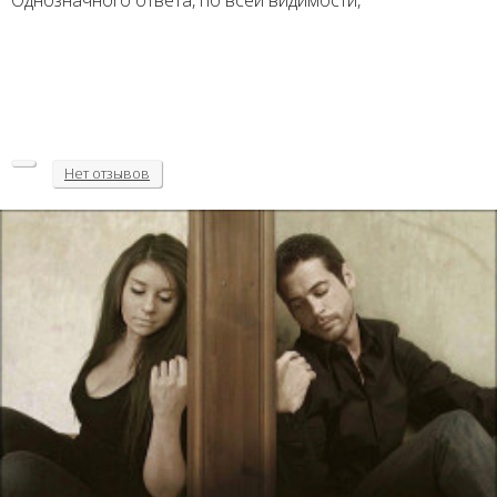
Однозначного ответа, по всей видимости,
Нет
отзывов