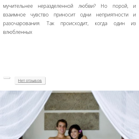
мучительнее неразделенной любви? Но порой, и
взаимное чувство приносит одни неприятности и
разочарования. Так происходит, когда один из
влюбленных
Нет
отзывов