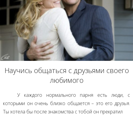
Научись общаться с друзьями своего
любимого
У каждого нормального парня есть люди, с
которыми он очень близко общается – это его друзья.
Ты хотела бы после знакомства с тобой он прекратил