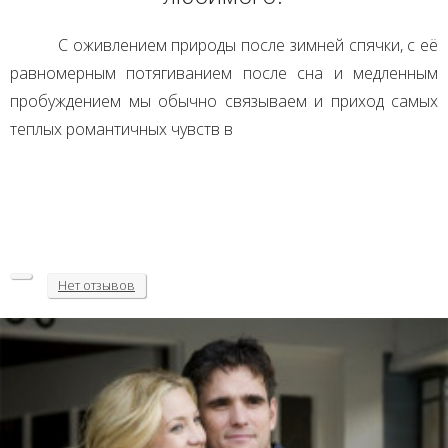
С оживлением природы после зимней спячки, с её
равномерным потягиванием после сна и медленным
пробуждением мы обычно связываем и приход самых
теплых романтичных чувств в
Нет
отзывов