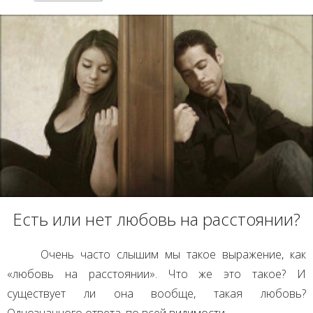
Есть или нет любовь на расстоянии?
Очень часто слышим мы такое выражение, как
«любовь на расстоянии». Что же это такое? И
существует ли она вообще, такая любовь?