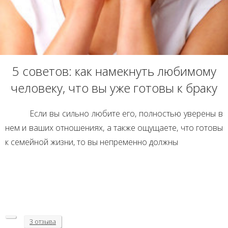
5 советов: как намекнуть любимому
человеку, что вы уже готовы к браку
Если вы сильно любите его, полностью уверены в
нем и ваших отношениях, а также ощущаете, что готовы
к семейной жизни, то вы непременно должны
3 отзыва