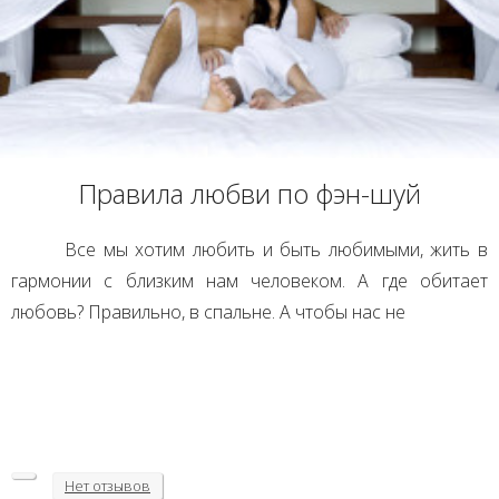
Правила любви по фэн-шуй
Все мы хотим любить и быть любимыми, жить в
гармонии с близким нам человеком. А где обитает
любовь? Правильно, в спальне. А чтобы нас не
Нет
отзывов