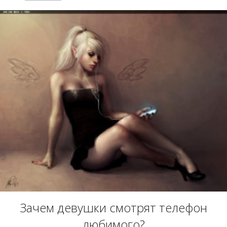
Зачем девушки смотрят телефон
любимого?