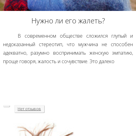
Нужно ли его жалеть?
В современном обществе сложился глупый и
недоказанный стереотип, что мужчина не способен
адекватно, разумно воспринимать женскую эмпатию,
проще говоря, жалость и сочувствие. Это далеко
Нет
отзывов