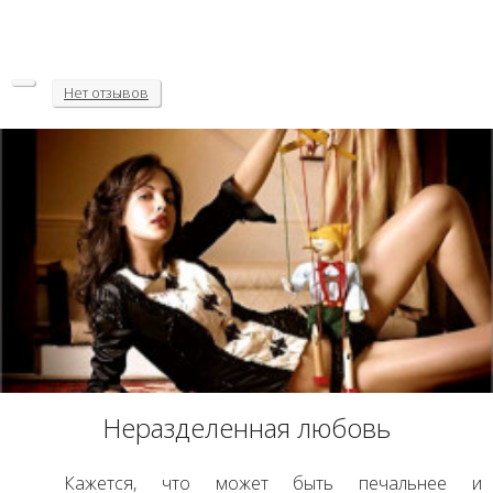
Нет
отзывов
Неразделенная любовь
Кажется, что может быть печальнее и