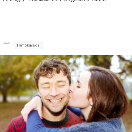
Нет
отзывов