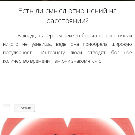
Есть ли смысл отношений на
расстоянии?
В двадцать первом веке любовью на расстоянии
никого не удивишь, ведь она приобрела широкую
популярность. Интернету люди отводят большое
количество времени. Там они знакомятся с
1 отзыв