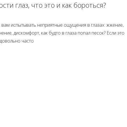
сти глаз, что это и как бороться?
и вам испытывать неприятные ощущения в глазах: жжение,
ение, дискомфорт, как будто в глаза попал песок? Если это
 довольно часто