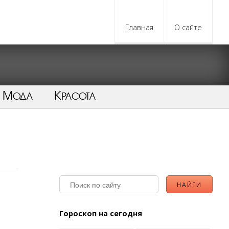
Главная
О сайте
Мода
Красота
Гороскоп на сегодня