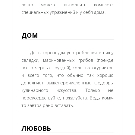
легко можете выполнить комплекс
специальных упражнений и у себя дома.
ДОМ
День хорош для употребления в пищу
селедки, маринованных грибов (прежде
всего черных груздей), соленых огурчиков
и всего того, что обычно так хорошо
дополняет вышеперечисленные шедевры
кулинарного искусства. Только не
переусердствуйте, пожалуйста. Ведь кому-
то завтра рано вставать.
ЛЮБОВЬ