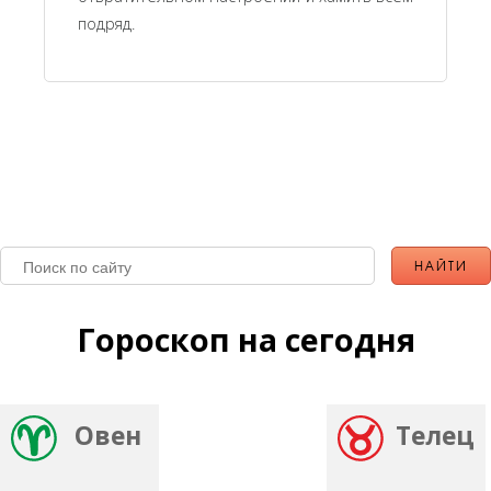
подряд.
Гороскоп на сегодня
Овен
Телец