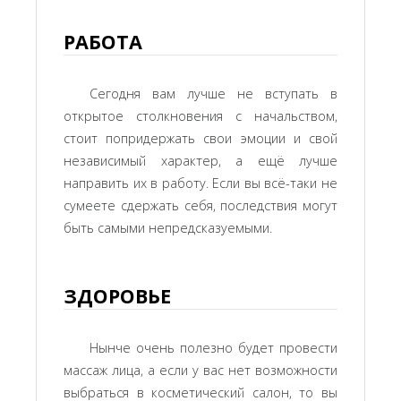
РАБОТА
Сегодня вам лучше не вступать в
открытое столкновения с начальством,
стоит попридержать свои эмоции и свой
независимый характер, а ещё лучше
направить их в работу. Если вы всё-таки не
сумеете сдержать себя, последствия могут
быть самыми непредсказуемыми.
ЗДОРОВЬЕ
Нынче очень полезно будет провести
массаж лица, а если у вас нет возможности
выбраться в косметический салон, то вы