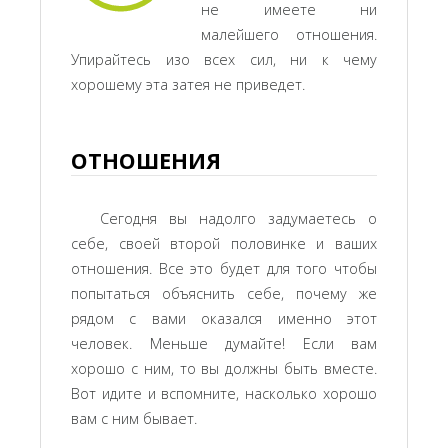
не имеете ни
малейшего отношения.
Упирайтесь изо всех сил, ни к чему
хорошему эта затея не приведет.
ОТНОШЕНИЯ
Сегодня вы надолго задумаетесь о
себе, своей второй половинке и ваших
отношения. Все это будет для того чтобы
попытаться объяснить себе, почему же
рядом с вами оказался именно этот
человек. Меньше думайте! Если вам
хорошо с ним, то вы должны быть вместе.
Вот идите и вспомните, насколько хорошо
вам с ним бывает.