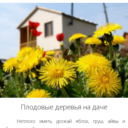
Плодовые деревья на даче
Неплохо иметь урожай яблок, груш, айвы и