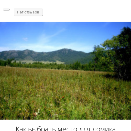
Нет
отзывов
Как выбрать место для домика