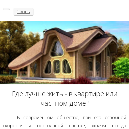
1 отзыв
Где лучше жить - в квартире или
частном доме?
В современном обществе, при его огромной
скорости и постоянной спешке, людям всегда