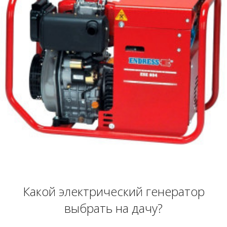
Какой электрический генератор
выбрать на дачу?