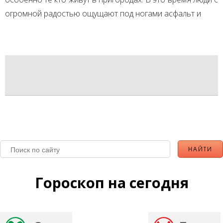
огромной радостью ощущают под ногами асфальт и
Гороскоп на сегодня