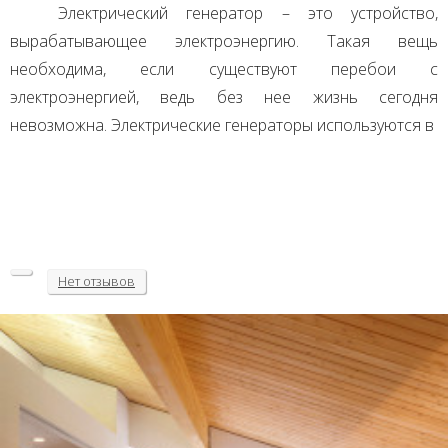
Электрический генератор – это устройство,
вырабатывающее электроэнергию. Такая вещь
необходима, если существуют перебои с
электроэнергией, ведь без нее жизнь сегодня
невозможна. Электрические генераторы используются в
Нет
отзывов