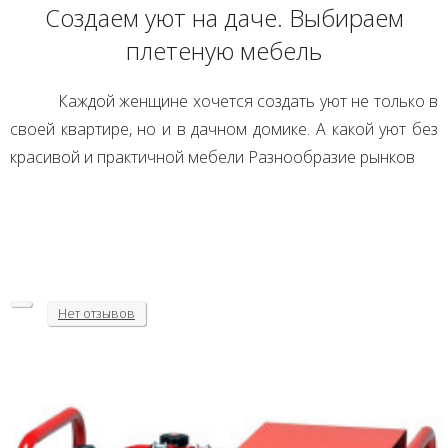
Создаем уют на даче. Выбираем
плетеную мебель
Каждой женщине хочется создать уют не только в
своей квартире, но и в дачном домике. А какой уют без
красивой и практичной мебели Разнообразие рынков
Нет
отзывов