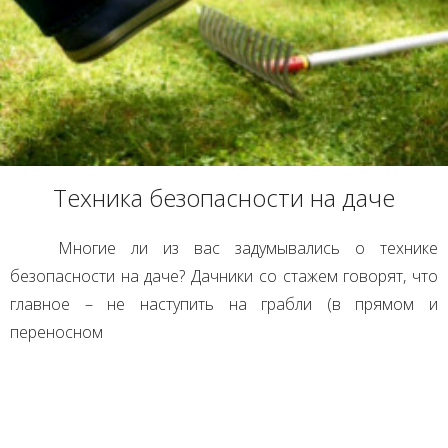
Техника безопасности на даче
Многие ли из вас задумывались о технике
безопасности на даче? Дачники со стажем говорят, что
главное – не наступить на грабли (в прямом и
переносном