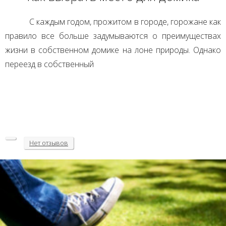
С каждым годом, прожитом в городе, горожане как
правило все больше задумываются о преимуществах
жизни в собственном домике на лоне природы. Однако
переезд в собственный
Нет
отзывов