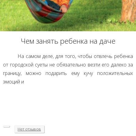
Чем занять ребенка на даче
На самом деле, для того, чтобы отвлечь ребенка
от городской суеты не обязательно везти его далеко за
границу, можно подарить ему кучу положительных
эмоций и
Нет
отзывов