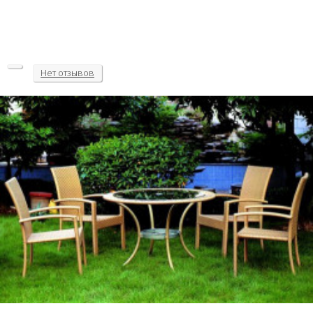
Нет
отзывов