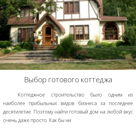
Выбор готового коттеджа
Коттеджное строительство было одним из
наиболее прибыльных видов бизнеса за последнее
десятилетие. Поэтому найти готовый дом на любой вкус
очень даже просто. Как бы ни