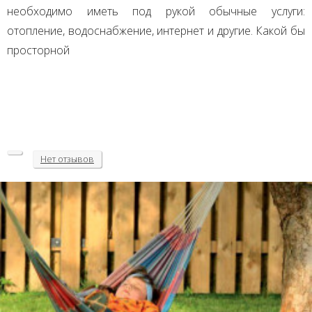
необходимо иметь под рукой обычные услуги:
отопление, водоснабжение, интернет и другие. Какой бы
просторной
Нет
отзывов