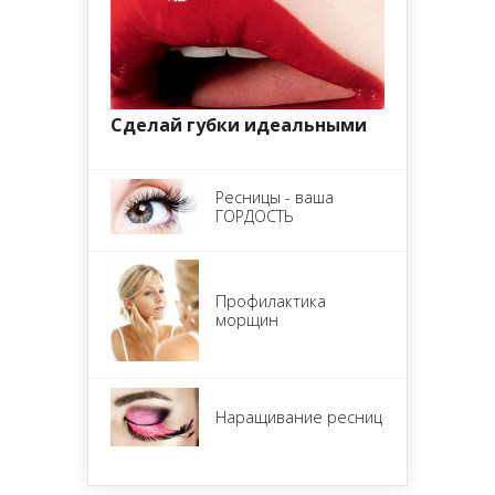
Сделай губки идеальными
Ресницы - ваша
ГОРДОСТЬ
Профилактика
морщин
Наращивание ресниц