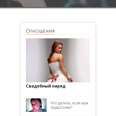
Отношения
Свадебный наряд
Что делать, если муж
трудоголик?