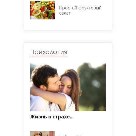
Простой фруктовый
салат
Психология
Жизнь в страхе...