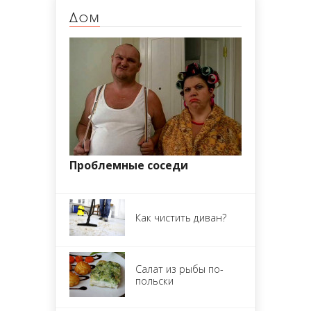
Дом
Проблемные соседи
Как чистить диван?
Салат из рыбы по-
польски