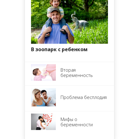
В зоопарк с ребенком
Вторая
беременность
Проблема бесплодия
Мифы о
беременности