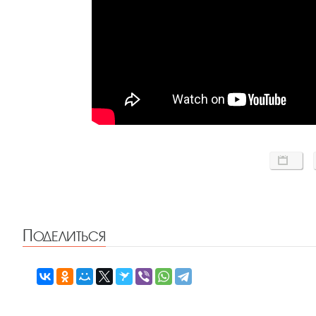
Поделиться