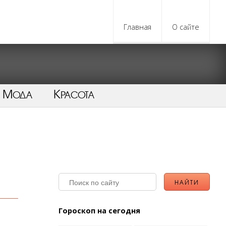
Главная
О сайте
Мода
Красота
Гороскоп на сегодня