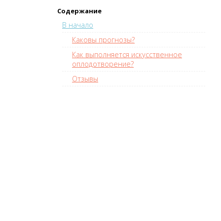
Содержание
В начало
Каковы прогнозы?
Как выполняется искусственное
оплодотворение?
Отзывы