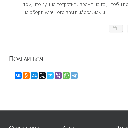
том, что лучше потратить время на то., чтобы 
на аборт. Удачного вам выбора, дамы.
Поделиться