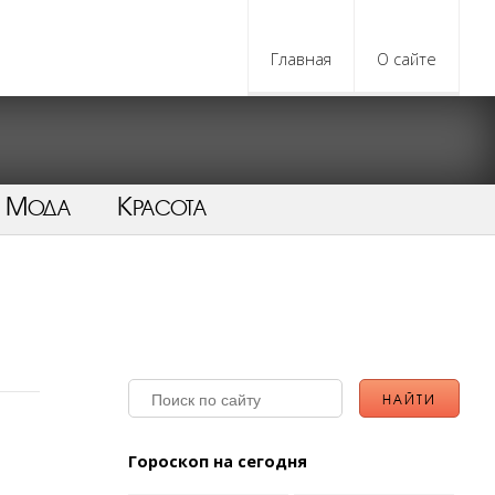
Главная
О сайте
Мода
Красота
Гороскоп на сегодня