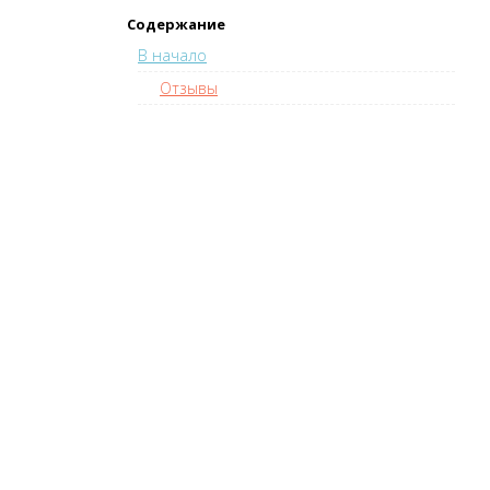
Содержание
В начало
Отзывы