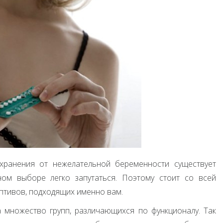
хранения от нежелательной беременности существует
ом выборе легко запутаться. Поэтому стоит со всей
птивов, подходящих именно вам.
 множество групп, различающихся по функционалу. Так