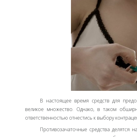
В настоящее время средств для предо
великое множество. Однако, в таком обширн
ответственностью отнестись к выбору контраце
Противозачаточные средства делятся на