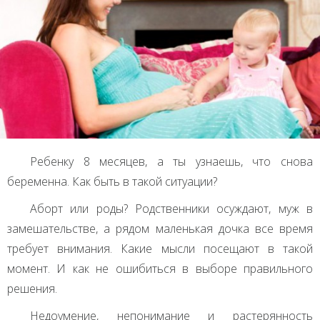
Ребенку 8 месяцев, а ты узнаешь, что снова
беременна. Как быть в такой ситуации?
Аборт или роды? Родственники осуждают, муж в
замешательстве, а рядом маленькая дочка все время
требует внимания. Какие мысли посещают в такой
момент. И как не ошибиться в выборе правильного
решения.
Недоумение, непонимание и растерянность