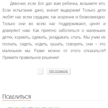
Девочки, если Бог дал вам ребенка, возьмите его.
Если испытание дано, значит выдержим! Только дети
любят нас всем сердцем, так искренне и безвозмездно.
Только они во всем нас поддерживают, ценят и
доверяют нам. Как приятно заботиться о маленьких
детях, кормить, одевать, укладывать спать. Мы учим их
ползать, сидеть, ходить, кушать, говорить, они – это
маленькие мы. Разве можно от этого отказаться?!
Примите правильное решение!
Нет
отзывов
Поделиться