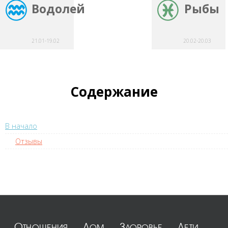
Водолей
Рыбы
21.01-19.02
20.02-20.03
Содержание
В начало
Отзывы
Отношения
Дом
Здоровье
Дети