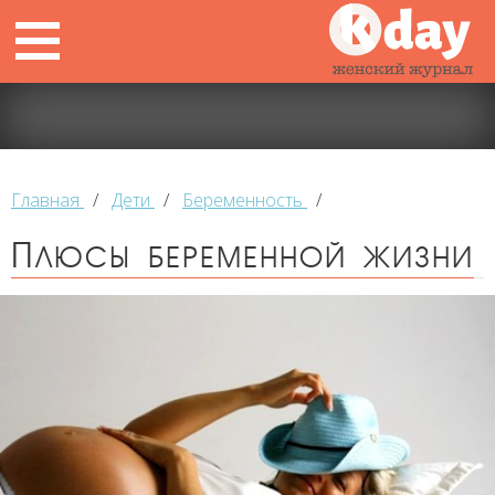
Главная
/
Дети
/
Беременность
/
Плюсы беременной жизни