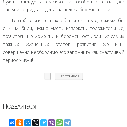
будет выглядеть красиво, а особенно если уже
наступила тридцать девятая неделя беременности.
В любых жизненных обстоятельствах, какими бы
они ни были, нужно уметь извлекать положительные,
поучительные моменты. И беременность один из самых
важных жизненных этапов развития женщины,
совершенно необходимо его запомнить как счастливый
период жизни!
Нет
отзывов
Поделиться