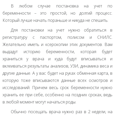
В любом случае постановка на учет по
беременности – это простой, но долгий процесс.
Который лучше начать пораньше и никуда не спешить.
Для постановки на учет нужно обратиться в
регистратуру с паспортом, полисом и
СНИЛС
.
Желательно иметь и ксерокопии этих документов. Вам
выдадут историю беременности, которая будет
храниться у врача и куда будут вписываться и
вклеиваться результаты анализов,
УЗИ
, динамика веса и
другие данные. А у вас будет на руках обменная карта, в
которую тоже вписываются данные всех осмотров и
исследований. Причем весь срок беременности нужно
хранить ее при себе, особенно на поздних сроках, ведь
в любой момент могут начаться роды.
Обычно посещать врача нужно раз в 2 недели, на