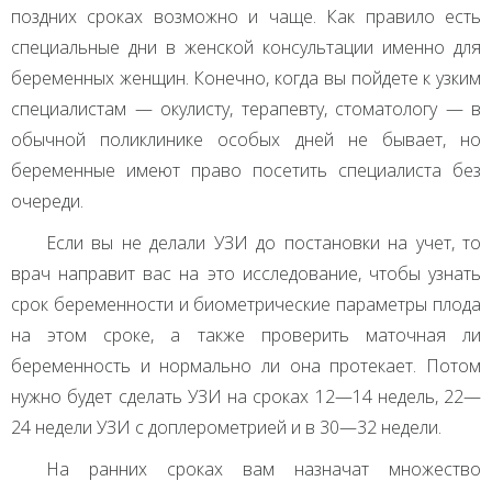
поздних сроках возможно и чаще. Как правило есть
специальные дни в женской консультации именно для
беременных женщин. Конечно, когда вы пойдете к узким
специалистам — окулисту, терапевту, стоматологу — в
обычной поликлинике особых дней не бывает, но
беременные имеют право посетить специалиста без
очереди.
Если вы не делали
УЗИ
до постановки на учет, то
врач направит вас на это исследование, чтобы узнать
срок беременности и биометрические параметры плода
на этом сроке, а также проверить маточная ли
беременность и нормально ли она протекает. Потом
нужно будет сделать
УЗИ
на сроках 12—14 недель, 22—
24 недели
УЗИ
с доплерометрией и в 30—32 недели.
На ранних сроках вам назначат множество