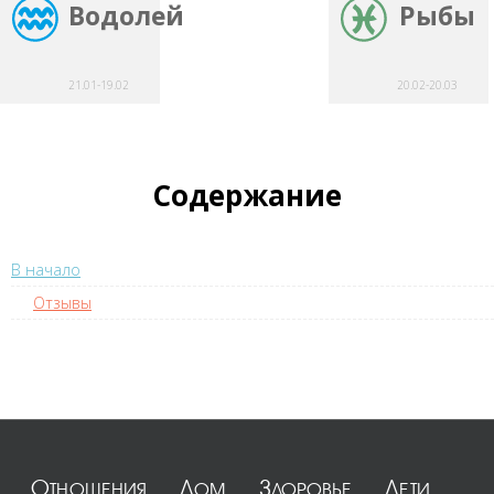
Водолей
Рыбы
21.01-19.02
20.02-20.03
Содержание
В начало
Отзывы
Отношения
Дом
Здоровье
Дети