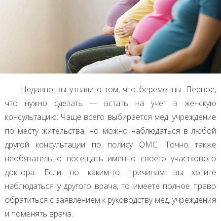
Недавно вы узнали о том, что беременны. Первое,
что нужно сделать — встать на учет в женскую
консультацию. Чаще всего выбирается мед. учреждение
по месту жительства, но можно наблюдаться в любой
другой консультации по полису
ОМС
. Точно также
необязательно посещать именно своего участкового
доктора. Если по каким-то причинам вы хотите
наблюдаться у другого врача, то имеете полное право
обратиться с заявлением к руководству мед. учреждения
и поменять врача.