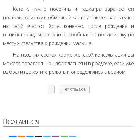
Кстати, нужно посетить и педиатра заранее, он
поставит отметку в обменной карте и примет вас на учет
на свой участок. Хотя, конечно, после рождения и
выписки роддом все равно сообщает в поликлинику по
месту жительства о рождении малыша.
На поздних сроках кроме женской консультации вы
можете параллельно наблюдаться и в роддоме, если уже
выбрали где хотите рожать и определились с врачом.
Нет
отзывов
Поделиться