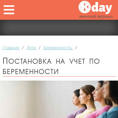
Главная
/
Дети
/
Беременность
/
Постановка на учет по
беременности