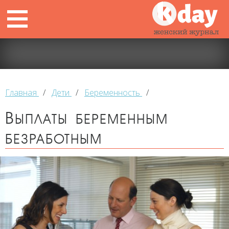
Главная
/
Дети
/
Беременность
/
Выплаты беременным
безработным