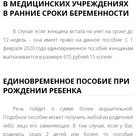
В МЕДИЦИНСКИХ УЧРЕЖДЕНИЯХ
В РАННИЕ СРОКИ БЕРЕМЕННОСТИ
В случае если женщина встала на учет на сроке до
12 недель – она имеет право на данное пособие. С 1
февраля 2020 года единовременное пособие женщинам
выплачивается в размере 675 рублей 15 копеек.
ЕДИНОВРЕМЕННОЕ ПОСОБИЕ ПРИ
РОЖДЕНИИ РЕБЕНКА
Речь пойдет о сумме более внушительной.
Подобное пособие может получить любой из родителей
либо лицо его заменяющее. В том случае, если у Вас
родились сразу 2 детей или более, то пособие