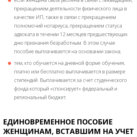
если женщина была уволена в связи с ликвидацией,
прекращением деятельности физического лица в
качестве ИП, также в связи с прекращением
полномочий нотариуса, прекращением статуса
адвоката в течении 12 месяцев предшествующих
дню признания безработным. В этом случае
пособие выплачивается на основании закона;
тем, кто обучается на дневной форме обучения,
платно или бесплатно выплачивается в размере
стипендий. Выплачивается за счет студенческого
фонда который «спонсирует» федеральный и
региональный бюджет.
ЕДИНОВРЕМЕННОЕ ПОСОБИЕ
ЖЕНЩИНАМ, ВСТАВШИМ НА УЧЕТ