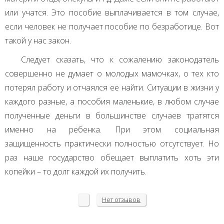
или учатся. Это пособие выплачивается в том случае,
если человек не получает пособие по безработице. Вот
такой у нас закон.
Следует сказать, что к сожалению законодатель
совершенно не думает о молодых мамочках, о тех кто
потерял работу и отчаялся ее найти. Ситуации в жизни у
каждого разные, а пособия маленькие, в любом случае
полученные деньги в большинстве случаев тратятся
именно на ребенка. При этом социальная
защищенность практически полностью отсутствует. Но
раз наше государство обещает выплатить хоть эти
копейки – то долг каждой их получить.
Нет
отзывов