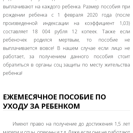
выплачивают на каждого ребенка. Размер пособия при
рождении ребенка с 1 февраля 2020 года (после
произведенной индексации на коэффициент 1,03)
составляет 18 004 рубля 12 копеек. Также если
ребеночек родился мертвым, то пособие не
выплачивается вовсе! В нашем случае если лицо не
работает, за получением данного пособия стоит
обратиться в органы соц защиты по месту жительства
ребенка!
ЕЖЕМЕСЯЧНОЕ ПОСОБИЕ ПО
УХОДУ ЗА РЕБЕНКОМ
Имеют право на получение до достижения 1,5 лет
матери и отцы, опекуны и т.д. Даже если они не работают