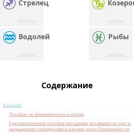
Стрелец
Козеро
23.11-21.12
22.12-20.01
Водолей
Рыбы
21.01-19.02
20.02-20.03
Содержание
В начало
Пособие по беременности и родам
Единовременное пособие женщинам, вставшим на учет в
медицинских учреждениях в ранние сроки беременности