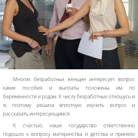
Многих безработных женщин интересует вопрос
какие пособия и выплаты положены им по
беременности и родам. К числу безработных отношусь и
я, поэтому решила вплотную изучить вопрос и
рассказать интересующимся.
К счастью, наше государство ответственно
подошло к вопросу материнства и детства и приняло