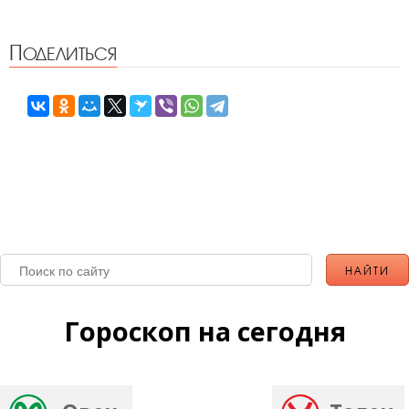
Поделиться
Гороскоп на сегодня