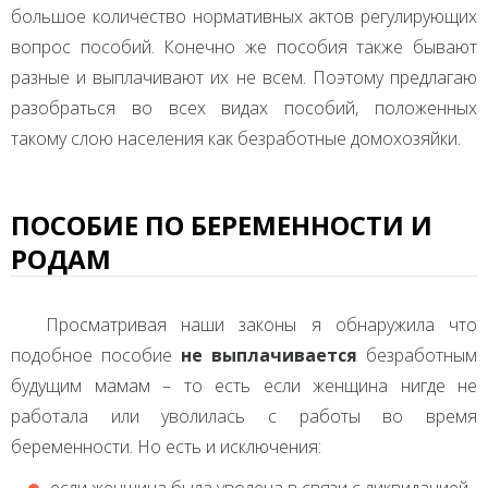
большое количество нормативных актов регулирующих
вопрос пособий. Конечно же пособия также бывают
разные и выплачивают их не всем. Поэтому предлагаю
разобраться во всех видах пособий, положенных
такому слою населения как безработные домохозяйки.
ПОСОБИЕ ПО БЕРЕМЕННОСТИ И
РОДАМ
Просматривая наши законы я обнаружила что
подобное пособие
не выплачивается
безработным
будущим мамам – то есть если женщина нигде не
работала или уволилась с работы во время
беременности. Но есть и исключения: