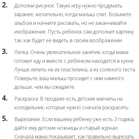
Дополни рисунок. Такую игру нужно продумать
заранее, желательно, когда малыш спит. Возьмите
альбом и начните рисовать, но не заканчивайте
изображение. Пусть ребёнок сам дополнит картину
так, как будет её видеть в своём воображении.
Лепка. Очень увлекательное занятие, когда мама
готовит еду и вместе с ребёнком находится в кухне.
Лучше лепить не из пластилина, а из солёного теста.
Поверьте, ваш малыш просидит с ним намного
дольше, чем вы ожидаете.
Раскраска. В продаже есть детские магниты на
холодильник, которые нужно сначала раскрасить.
Вырезание. Если вашему ребёнку уже есть 3 годика,
дайте ему детские ножницы и старый журнал.
Сначала мама показывает, как правильно вырезать