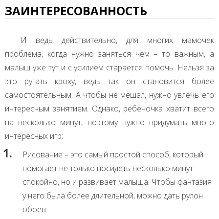
ЗАИНТЕРЕСОВАННОСТЬ
И ведь действительно, для многих мамочек
проблема, когда нужно заняться чем – то важным, а
малыш уже тут и с усилием старается помочь. Нельзя за
это ругать кроху, ведь так он становится более
самостоятельным. А чтобы не мешал, нужно увлечь его
интересным занятием. Однако, ребёночка хватит всего
на несколько минут, поэтому нужно придумать много
интересных игр:
Рисование – это самый простой способ, который
помогает не только посидеть несколько минут
спокойно, но и развивает малыша. Чтобы фантазия
у него была более длительной, можно дать рулон
обоев.