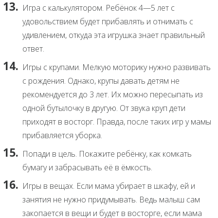
Игра с калькулятором. Ребёнок 4—5 лет с
удовольствием будет прибавлять и отнимать с
удивлением, откуда эта игрушка знает правильный
ответ.
Игры с крупами. Мелкую моторику нужно развивать
с рождения. Однако, крупы давать детям не
рекомендуется до 3 лет. Их можно пересыпать из
одной бутылочку в другую. От звука круп дети
приходят в восторг. Правда, после таких игр у мамы
прибавляется уборка.
Попади в цель. Покажите ребёнку, как комкать
бумагу и забрасывать её в ёмкость.
Игры в вещах. Если мама убирает в шкафу, ей и
занятия не нужно придумывать. Ведь малыш сам
закопается в вещи и будет в восторге, если мама