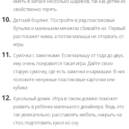
иметь в запасе несколько шариков, так как детям их
свойственно терять.
Детский боулинг. Постройте в ряд пластиковые
бутылки и маленьким мячиком сбивайте их. Первый
раз покажет мама, а потом малыша не оторвать от
игры.
Сумочка с замочками. Если малышу от года до двух,
ему очень понравится такая игра. Дайте свою
старую сумочку, где есть замочки и кармашки. В них
положите ненужные пластиковые карточки или
кубики.
Кукольный домик. Игра в таком домике поможет
развить в ребенке маленького дизайнера. Ведь это
так увлекательно: расставлять мебель, накрыть на
стол, подготовить кукол ко сну.