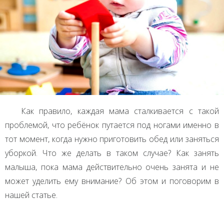
Как правило, каждая мама сталкивается с такой
проблемой, что ребёнок путается под ногами именно в
тот момент, когда нужно приготовить обед или заняться
уборкой. Что же делать в таком случае? Как занять
малыша, пока мама действительно очень занята и не
может уделить ему внимание? Об этом и поговорим в
нашей статье.