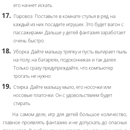
его начнёт искать.
Паровоз. Поставьте в комнате стулья в ряд, на
каждый из них посадите игрушек. Это будет вагон с
пассажирами. Дальше у детей фантазия заработает
очень быстро.
Уборка. Дайте малышу тряпку и пусть вытирает пыль
на полу, на батареях, подоконниках и так далее.
Только сразу предупреждайте, что компьютер
трогать не нужно.
Стирка. Дайте малышу мыло, его носочки или
носовые платочки. Он с удовольствием будет
стирать.
На самом деле, игр для детей большое количество,
главное проявлять фантазию и не допускать до опасных