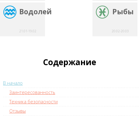
Водолей
Рыбы
21.01-19.02
20.02-20.03
Содержание
В начало
Заинтересованность
Техника безопасности
Отзывы