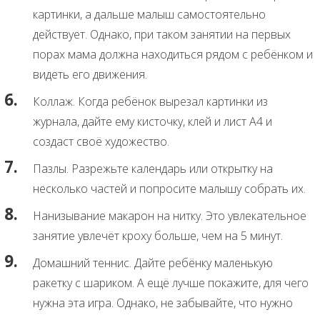
картинки, а дальше малыш самостоятельно
действует. Однако, при таком занятии на первых
порах мама должна находиться рядом с ребёнком и
видеть его движения.
Коллаж. Когда ребёнок вырезал картинки из
журнала, дайте ему кисточку, клей и лист А4 и
создаст своё художество.
Пазлы. Разрежьте календарь или открытку на
несколько частей и попросите малышу собрать их.
Нанизывание макарон на нитку. Это увлекательное
занятие увлечёт кроху больше, чем на 5 минут.
Домашний теннис. Дайте ребёнку маленькую
ракетку с шариком. А ещё лучше покажите, для чего
нужна эта игра. Однако, не забывайте, что нужно