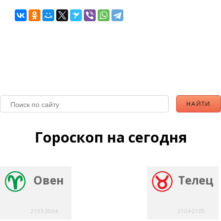
Гороскоп на сегодня
Овен
Телец
21.03-20.04
21.04-21.05