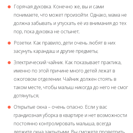
Горячая духовка. Конечно же, вы и сами
понимаете, что может произойти. Однако, мама не
должна забывать и упускать её из внимания до тех
пор, пока духовка не остынет;
Розетки. Как правило, дети очень любят в них
засунуть карандаш и другие предметы;
Электрический чайник. Как показывает практика,
именно по этой причине много детей лежат в
ожоговом отделении. Чайник должен стоять в
таком месте, чтобы малыш никогда до него не смог
дотянуться;
Открытые окна – очень опасно. Если у вас
грандиозная уборка в квартире и нет возможности
постоянно контролировать малыша, всегда
держите окна закрытыми. Вы сможете проветрить