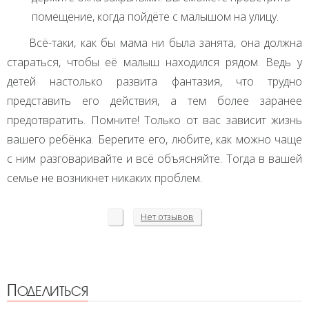
помещение, когда пойдёте с малышом на улицу.
Всё-таки, как бы мама ни была занята, она должна
стараться, чтобы её малыш находился рядом. Ведь у
детей настолько развита фантазия, что трудно
представить его действия, а тем более заранее
предотвратить. Помните! Только от вас зависит жизнь
вашего ребёнка. Берегите его, любите, как можно чаще
с ним разговаривайте и всё объясняйте. Тогда в вашей
семье не возникнет никаких проблем.
Нет
отзывов
Поделиться