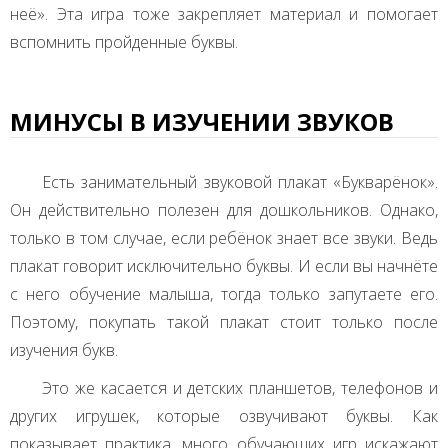
неё». Эта игра тоже закрепляет материал и помогает
вспомнить пройденные буквы.
МИНУСЫ В ИЗУЧЕНИИ ЗВУКОВ
Есть занимательный звуковой плакат «Букварёнок».
Он действительно полезен для дошкольников. Однако,
только в том случае, если ребёнок знает все звуки. Ведь
плакат говорит исключительно буквы. И если вы начнёте
с него обучение малыша, тогда только запутаете его.
Поэтому, покупать такой плакат стоит только после
изучения букв.
Это же касается и детских планшетов, телефонов и
других игрушек, которые озвучивают буквы. Как
показывает практика, много обучающих игр искажают