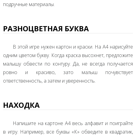
подручные материалы.
РАЗНОЦВЕТНАЯ БУКВА
В этой игре нужен картон и краски. На А4 нарисуйте
одним цветом букву. Когда краска высохнет, предложите
малышу обвести по контуру. Да, не всегда получается
ровно и красиво, зато малыш почувствует
ответственность, а затем и уверенность.
НАХОДКА
Напишите на картоне А4 весь алфавит и поиграйте
в игру. Например, все буквы «К» обведите в квадратик,