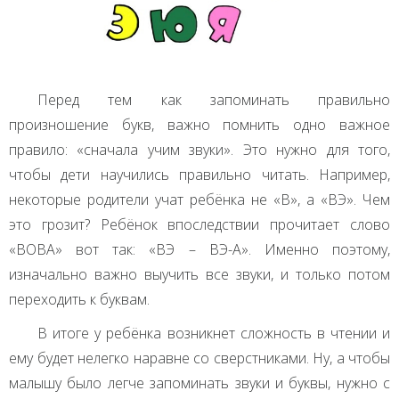
Перед тем как запоминать правильно
произношение букв, важно помнить одно важное
правило: «сначала учим звуки». Это нужно для того,
чтобы дети научились правильно читать. Например,
некоторые родители учат ребёнка не «В», а «ВЭ». Чем
это грозит? Ребёнок впоследствии прочитает слово
«ВОВА» вот так: «ВЭ – ВЭ-А». Именно поэтому,
изначально важно выучить все звуки, и только потом
переходить к буквам.
В итоге у ребёнка возникнет сложность в чтении и
ему будет нелегко наравне со сверстниками. Ну, а чтобы
малышу было легче запоминать звуки и буквы, нужно с