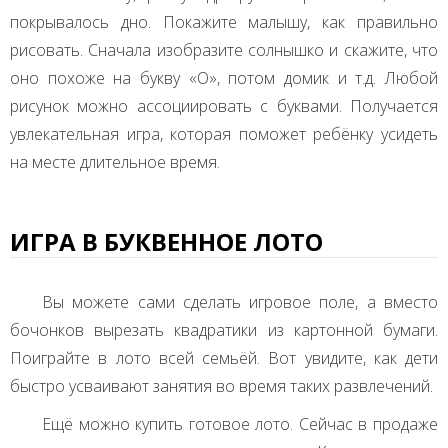
покрывалось дно. Покажите малышу, как правильно
рисовать. Сначала изобразите солнышко и скажите, что
оно похоже на букву «О», потом домик и т.д. Любой
рисунок можно ассоциировать с буквами. Получается
увлекательная игра, которая поможет ребёнку усидеть
на месте длительное время.
ИГРА В БУКВЕННОЕ ЛОТО
Вы можете сами сделать игровое поле, а вместо
бочонков вырезать квадратики из картонной бумаги.
Поиграйте в лото всей семьёй. Вот увидите, как дети
быстро усваивают занятия во время таких развлечений.
Ещё можно купить готовое лото. Сейчас в продаже