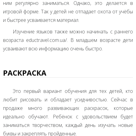
ним регулярно заниматься. Однако, это делается в
игровой форме. Так у детей не отпадает охота от учёбы
и быстрее усваивается материал.
Изучение языков также можно начинать с раннего
возраста eductravel.com.ua/. В младшем возрасте дети
усваивают всю информацию очень быстро.
РАСКРАСКА
Это первый вариант обучения для тех детей, кто
любит рисовать и обладает усидчивостью. Сейчас в
продаже много развивающих раскрасок, которые
идеально обучают. Ребёнок с удовольствием будет
заниматься творчеством, каждый день изучать новые
буквы и закреплять пройденные.