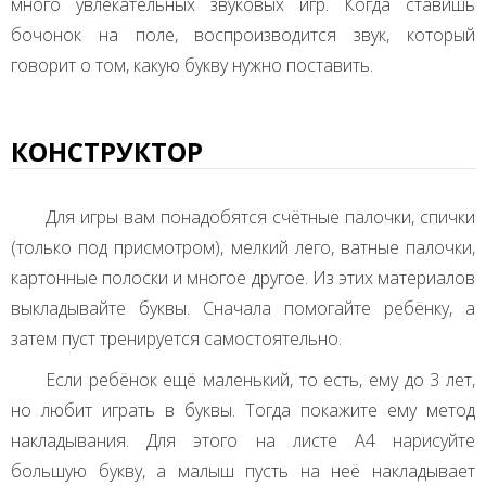
много увлекательных звуковых игр. Когда ставишь
бочонок на поле, воспроизводится звук, который
говорит о том, какую букву нужно поставить.
КОНСТРУКТОР
Для игры вам понадобятся счётные палочки, спички
(только под присмотром), мелкий лего, ватные палочки,
картонные полоски и многое другое. Из этих материалов
выкладывайте буквы. Сначала помогайте ребёнку, а
затем пуст тренируется самостоятельно.
Если ребёнок ещё маленький, то есть, ему до 3 лет,
но любит играть в буквы. Тогда покажите ему метод
накладывания. Для этого на листе А4 нарисуйте
большую букву, а малыш пусть на неё накладывает