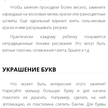
Чтобы занятия проходили более весело, замените
карандаши на восковые мелки, краски или разноцветные
штампы. Ещё идеальный вариант взять пальчиковые
краски и ими раскрашивать рисунки.
Практически каждому ребёнку понравятся
нетрадиционные техники рисования. Это могут быть
ватные палочки, скомканная газета, брызги и т.д.
УКРАШЕНИЕ БУКВ
Что может быть интереснее этого занятия?
Нарисуйте малышу большую букву и для начала
помогите её украсить. Например, сделать на ней
аппликацию, из пластилина слепить бантик. Для буквы