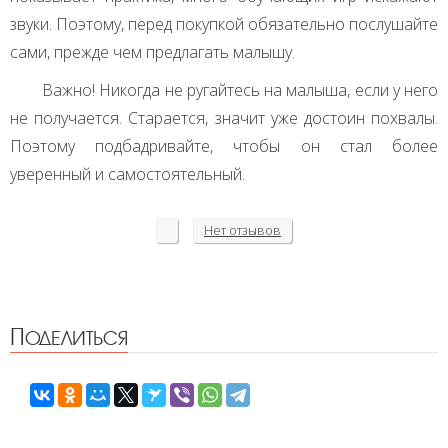
звуки. Поэтому, перед покупкой обязательно послушайте
сами, прежде чем предлагать малышу.
Важно! Никогда не ругайтесь на малыша, если у него
не получается. Старается, значит уже достоин похвалы.
Поэтому подбадривайте, чтобы он стал более
уверенный и самостоятельный.
Нет
отзывов
Поделиться