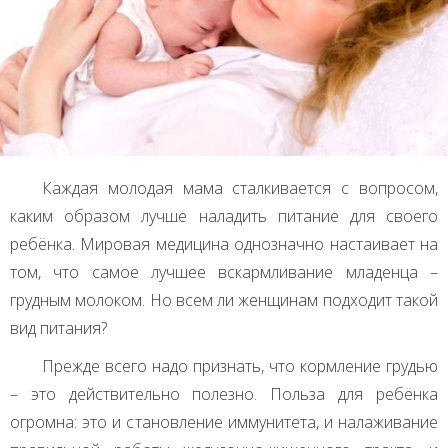
Каждая молодая мама сталкивается с вопросом,
каким образом лучше наладить питание для своего
ребёнка. Мировая медицина однозначно настаивает на
том, что самое лучшее вскармливание младенца –
грудным молоком. Но всем ли женщинам подходит такой
вид питания?
Прежде всего надо признать, что кормление грудью
– это действительно полезно. Польза для ребёнка
огромна: это и становление иммунитета, и налаживание