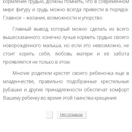
кормление грудью, должны помнить, что в современном
мире фигуру и грудь можно всегда привести в порядок.
Главное – желание, возможности и упорство.
Главный вывод, который можно сделать из всего
вышесказанного: конечно лучше кормить грудью своего
новорождённого малыша, но если это невозможно, не
стоит корить себя, любовь матери и её забота
проявляется не только в этом.
Многие родители крестят своего ребеночка еще в
младенчестве, правильно подобранные крестильные
рубашки и другие принадлежности обеспечат комфорт
Вашему ребенку во время этой таинства крещения.
Нет
отзывов