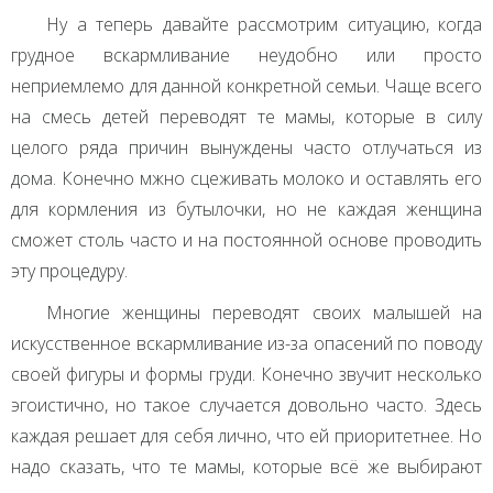
Ну а теперь давайте рассмотрим ситуацию, когда
грудное вскармливание неудобно или просто
неприемлемо для данной конкретной семьи. Чаще всего
на смесь детей переводят те мамы, которые в силу
целого ряда причин вынуждены часто отлучаться из
дома. Конечно мжно сцеживать молоко и оставлять его
для кормления из бутылочки, но не каждая женщина
сможет столь часто и на постоянной основе проводить
эту процедуру.
Многие женщины переводят своих малышей на
искусственное вскармливание из-за опасений по поводу
своей фигуры и формы груди. Конечно звучит несколько
эгоистично, но такое случается довольно часто. Здесь
каждая решает для себя лично, что ей приоритетнее. Но
надо сказать, что те мамы, которые всё же выбирают