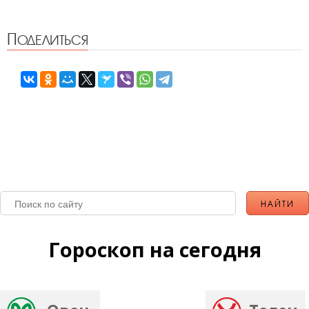
Поделиться
Гороскоп на сегодня