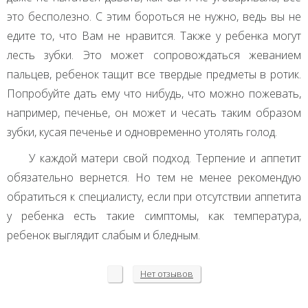
это бесполезно. С этим бороться не нужно, ведь вы не
едите то, что Вам не нравится. Также у ребенка могут
лесть зубки. Это может сопровождаться жеванием
пальцев, ребенок тащит все твердые предметы в ротик.
Попробуйте дать ему что нибудь, что можно пожевать,
например, печенье, он может и чесать таким образом
зубки, кусая печенье и одновременно утолять голод.
У каждой матери свой подход. Терпение и аппетит
обязательно вернется. Но тем не менее рекомендую
обратиться к специалисту, если при отсутствии аппетита
у ребенка есть такие симптомы, как температура,
ребенок выглядит слабым и бледным.
Нет
отзывов