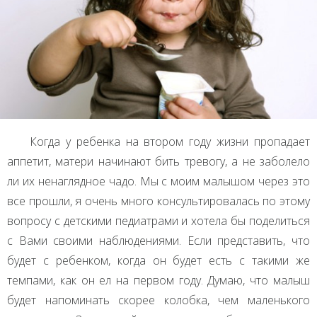
Когда у ребенка на втором году жизни пропадает
аппетит, матери начинают бить тревогу, а не заболело
ли их ненаглядное чадо. Мы с моим малышом через это
все прошли, я очень много консультировалась по этому
вопросу с детскими педиатрами и хотела бы поделиться
с Вами своими наблюдениями. Если представить, что
будет с ребенком, когда он будет есть с такими же
темпами, как он ел на первом году. Думаю, что малыш
будет напоминать скорее колобка, чем маленького