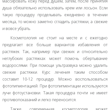
массировать кожу перед душем, затем, после принятия
душа обязательно использовать крем или лосьон. Если
такую процедуру проделывать ежедневно в течении
месяца, то можно заметно сгладить растяжки, а свежие
и вовсе убрать.
Косметология не стоит на месте и с ежегодно
предлагает все больше вариантов избавления от
растяжек. Так, например при свежих и относительно
неглубоких растяжках может помочь обертывание
водорослями. При помощи ультразвука можно удалить
свежие растяжки. Курс лечения таким способом
составит 10-12 процедур. Можно воспользоваться
фотопигментацией. При фотопигментации используются
лучи фотоустановки. Такая процедура почти не имеет
противопоказаний и легко переносится.
Также современная косметология может