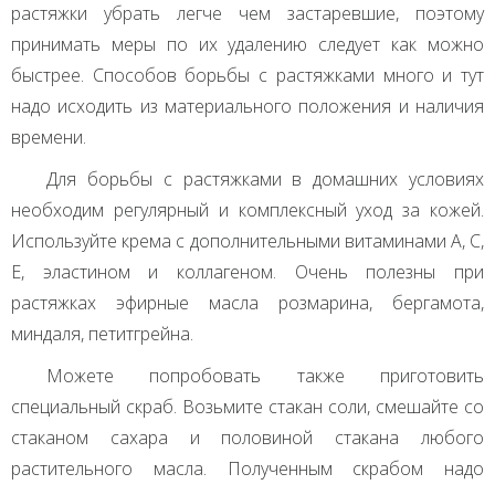
растяжки убрать легче чем застаревшие, поэтому
принимать меры по их удалению следует как можно
быстрее. Способов борьбы с растяжками много и тут
надо исходить из материального положения и наличия
времени.
Для борьбы с растяжками в домашних условиях
необходим регулярный и комплексный уход за кожей.
Используйте крема с дополнительными витаминами А, С,
Е, эластином и коллагеном. Очень полезны при
растяжках эфирные масла розмарина, бергамота,
миндаля, петитгрейна.
Можете попробовать также приготовить
специальный скраб. Возьмите стакан соли, смешайте со
стаканом сахара и половиной стакана любого
растительного масла. Полученным скрабом надо