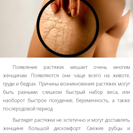
Появление растяжек мешает очень многим
женщинам. Появляются они чаще всего на животе,
груди и бедрах. Причины возникновения растяжек могут
быть разными: слишком быстрый набор веса, или
наоборот быстрое похудение, беременность, а также
послеродовой период.
Выглядят растяжки не эстетично и могут доставлять
женщине большой дискомфорт. Свежие рубцы и