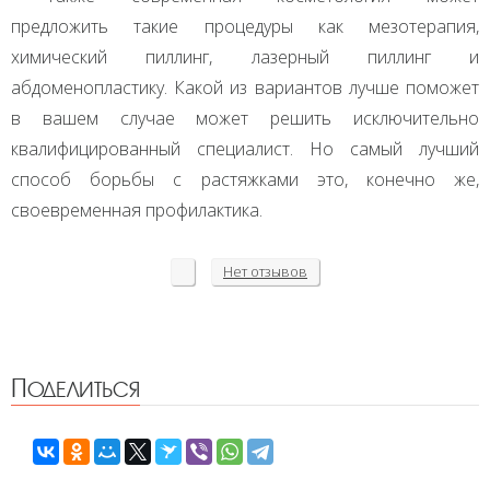
предложить такие процедуры как мезотерапия,
химический пиллинг, лазерный пиллинг и
абдоменопластику. Какой из вариантов лучше поможет
в вашем случае может решить исключительно
квалифицированный специалист. Но самый лучший
способ борьбы с растяжками это, конечно же,
своевременная профилактика.
Нет
отзывов
Поделиться