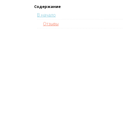
Содержание
В начало
Отзывы