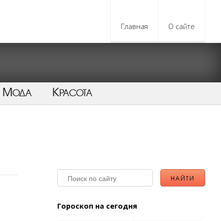
Главная
О сайте
Мода
Красота
Гороскоп на сегодня