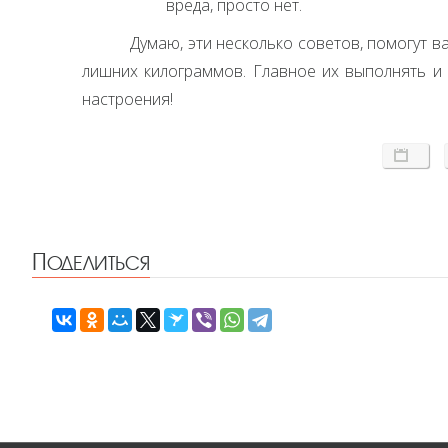
вреда, просто нет.
Думаю, эти несколько советов, помогут в
лишних килограммов. Главное их выполнять и 
настроения!
Поделиться