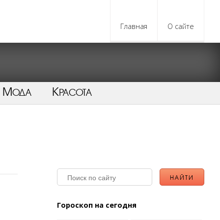
Главная
О сайте
Мода
Красота
Гороскоп на сегодня