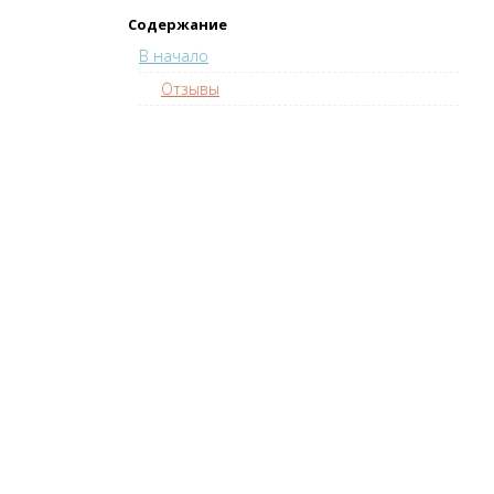
Содержание
В начало
Отзывы