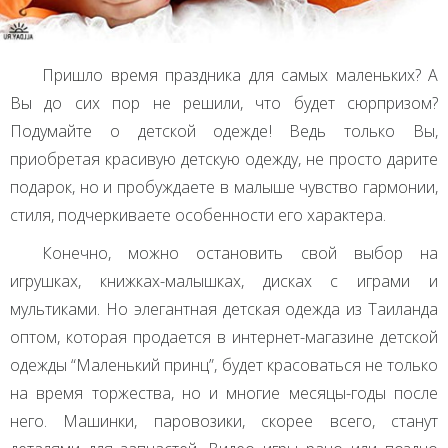
Пришло время праздника для самых маленьких? А
Вы до сих пор не решили, что будет сюрпризом?
Подумайте о детской одежде! Ведь только Вы,
приобретая красивую детскую одежду, не просто дарите
подарок, но и пробуждаете в малыше чувство гармонии,
стиля, подчеркиваете особенности его характера.
Конечно, можно остановить свой выбор на
игрушках, книжках-малышках, дисках с играми и
мультиками. Но элегантная детская одежда из Таиланда
оптом, которая продается в интернет-магазине детской
одежды “Маленький принц”, будет красоваться не только
на время торжества, но и многие месяцы-годы после
него. Машинки, паровозики, скорее всего, станут