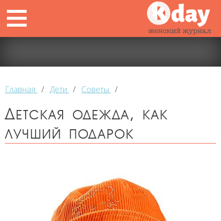
Главная
/
Дети
/
Советы
/
Детская одежда, как
лучший подарок