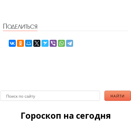
Поделиться
Гороскоп на сегодня