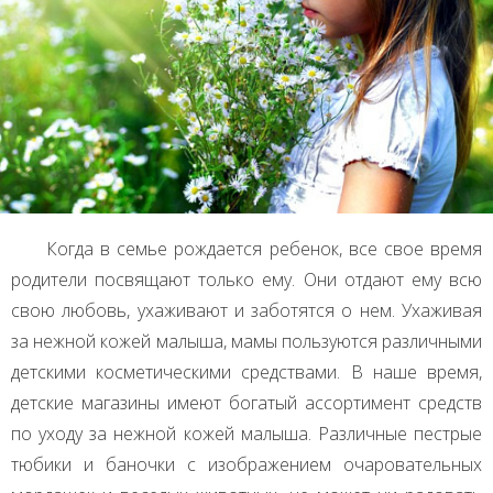
Когда в семье рождается ребенок, все свое время
родители посвящают только ему. Они отдают ему всю
свою любовь, ухаживают и заботятся о нем. Ухаживая
за нежной кожей малыша, мамы пользуются различными
детскими косметическими средствами. В наше время,
детские магазины имеют богатый ассортимент средств
по уходу за нежной кожей малыша. Различные пестрые
тюбики и баночки с изображением очаровательных