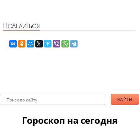
Поделиться
Гороскоп на сегодня