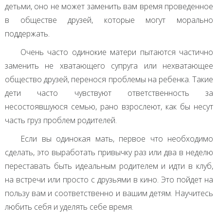
детьми, оно не может заменить вам время проведенное
в обществе друзей, которые могут морально
поддержать.
Очень часто одинокие матери пытаются частично
заменить не хватающего супруга или нехватающее
общество друзей, перенося проблемы на ребенка. Такие
дети часто чувствуют ответственность за
несостоявшуюся семью, рано взрослеют, как бы несут
часть груз проблем родителей.
Если вы одинокая мать, первое что необходимо
сделать, это выработать привычку раз или два в неделю
переставать быть идеальным родителем и идти в клуб,
на встречи или просто с друзьями в кино. Это пойдет на
пользу вам и соответственно и вашим детям. Научитесь
любить себя и уделять себе время.