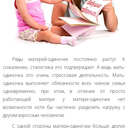
Ряды матерей-одиночек постоянно растут. К
сожалению, статистика это подтверждает. А ведь мать-
одиночка это очень стрессовая деятельность. Мать-
одиночка выполняет обязанности всех членов семьи
одновременно, при этом, в отличие от просто
работающей матери у матери-одиночки нет
возможности хотя бы частично разделить нагрузку с
другим взрослым человеком.
С одной стороны матери-одиночки больше других