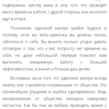
подвержены чувству вины в силу того что проводят
много время на работе, с другой стороны они неохотно
идут в отпуск.
Положение одинокой матери крайне трудное и
поэтому, если вы мать-одиночка вы должны начать
заботиться о себе. Вы можете сколько угодно давать
отговорки о том, что у вас попросту нет времени на
себя, но даже небольшой перерыв поможет вам
выполнять ежедневную работу с большей
эффективностью, а значит и больше дать детям.
Во-первых, из-за того что одинокие матери всегда
заняты они становятся оторванными от общества. Это
огромнейшее упущение и ошибка одновременно. Ведь
изолированная от общества женщина наверняка
несчастна. Как бы она ни любила проводить время с