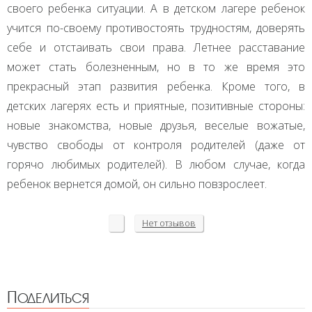
своего ребенка ситуации. А в детском лагере ребенок
учится по-своему противостоять трудностям, доверять
себе и отстаивать свои права. Летнее расставание
может стать болезненным, но в то же время это
прекрасный этап развития ребенка. Кроме того, в
детских лагерях есть и приятные, позитивные стороны:
новые знакомства, новые друзья, веселые вожатые,
чувство свободы от контроля родителей (даже от
горячо любимых родителей). В любом случае, когда
ребенок вернется домой, он сильно повзрослеет.
Нет
отзывов
Поделиться