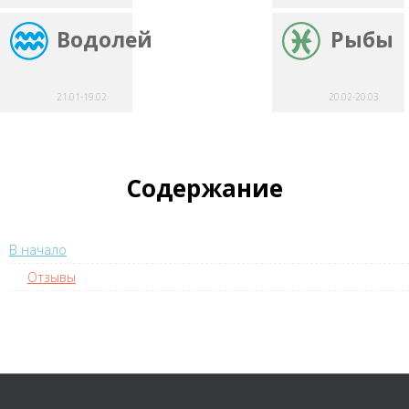
Водолей
Рыбы
21.01-19.02
20.02-20.03
Содержание
В начало
Отзывы