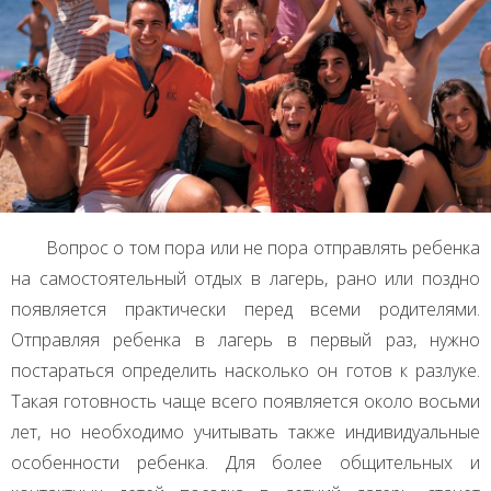
Вопрос о том пора или не пора отправлять ребенка
на самостоятельный отдых в лагерь, рано или поздно
появляется практически перед всеми родителями.
Отправляя ребенка в лагерь в первый раз, нужно
постараться определить насколько он готов к разлуке.
Такая готовность чаще всего появляется около восьми
лет, но необходимо учитывать также индивидуальные
особенности ребенка. Для более общительных и