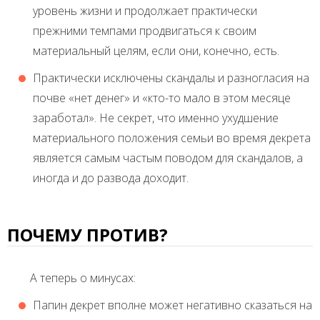
уровень жизни и продолжает практически
прежними темпами продвигаться к своим
материальный целям, если они, конечно, есть.
Практически исключены скандалы и разногласия на
почве «нет денег» и «кто-то мало в этом месяце
заработал». Не секрет, что именно ухудшение
материального положения семьи во время декрета
является самым частым поводом для скандалов, а
иногда и до развода доходит.
ПОЧЕМУ ПРОТИВ?
А теперь о минусах:
Папин декрет вполне может негативно сказаться на