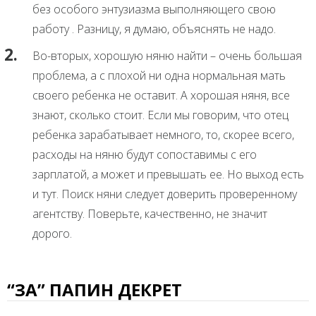
без особого энтузиазма выполняющего свою
работу . Разницу, я думаю, объяснять не надо.
Во-вторых, хорошую няню найти – очень большая
проблема, а с плохой ни одна нормальная мать
своего ребенка не оставит. А хорошая няня, все
знают, сколько стоит. Если мы говорим, что отец
ребенка зарабатывает немного, то, скорее всего,
расходы на няню будут сопоставимы с его
зарплатой, а может и превышать ее. Но выход есть
и тут. Поиск няни следует доверить проверенному
агентству. Поверьте, качественно, не значит
дорого.
“ЗА” ПАПИН ДЕКРЕТ