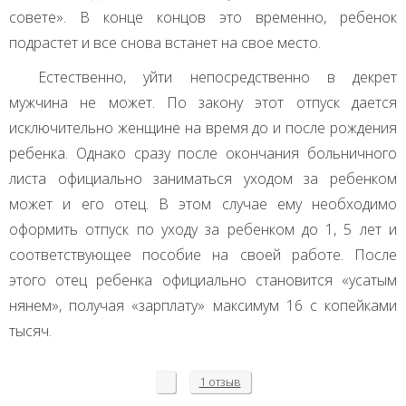
совете». В конце концов это временно, ребенок
подрастет и все снова встанет на свое место.
Естественно, уйти непосредственно в декрет
мужчина не может. По закону этот отпуск дается
исключительно женщине на время до и после рождения
ребенка. Однако сразу после окончания больничного
листа официально заниматься уходом за ребенком
может и его отец. В этом случае ему необходимо
оформить отпуск по уходу за ребенком до 1, 5 лет и
соответствующее пособие на своей работе. После
этого отец ребенка официально становится «усатым
нянем», получая «зарплату» максимум 16 с копейками
тысяч.
1 отзыв