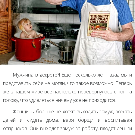
Мужчина в декрете?! Еще несколько лет назад мы и
представить себе не могли, что такое возможно. Теперь
же в нашем мире все настолько перевернулось с ног на
голову, что удивляться ничему уже не приходится.
Женщины больше не хотят выходить замуж, рожать
детей и сидеть дома, варя борщи и воспитывая
отпрысков. Они выходят замуж за работу, плодят деньги