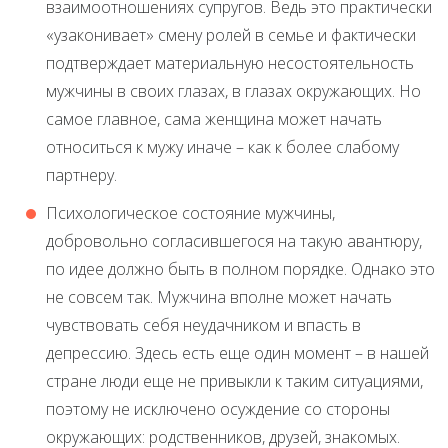
взаимоотношениях супругов. Ведь это практически
«узаконивает» смену ролей в семье и фактически
подтверждает материальную несостоятельность
мужчины в своих глазах, в глазах окружающих. Но
самое главное, сама женщина может начать
относиться к мужу иначе – как к более слабому
партнеру.
Психологическое состояние мужчины,
добровольно согласившегося на такую авантюру,
по идее должно быть в полном порядке. Однако это
не совсем так. Мужчина вполне может начать
чувствовать себя неудачником и впасть в
депрессию. Здесь есть еще один момент – в нашей
стране люди еще не привыкли к таким ситуациями,
поэтому не исключено осуждение со стороны
окружающих: родственников, друзей, знакомых.