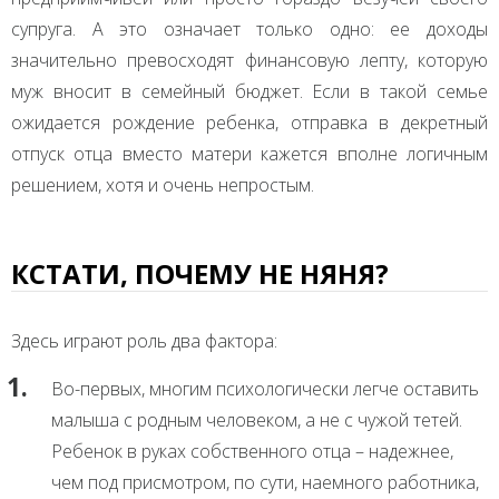
супруга. А это означает только одно: ее доходы
значительно превосходят финансовую лепту, которую
муж вносит в семейный бюджет. Если в такой семье
ожидается рождение ребенка, отправка в декретный
отпуск отца вместо матери кажется вполне логичным
решением, хотя и очень непростым.
КСТАТИ, ПОЧЕМУ НЕ НЯНЯ?
Здесь играют роль два фактора:
Во-первых, многим психологически легче оставить
малыша с родным человеком, а не с чужой тетей.
Ребенок в руках собственного отца – надежнее,
чем под присмотром, по сути, наемного работника,