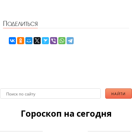
Поделиться
Гороскоп на сегодня