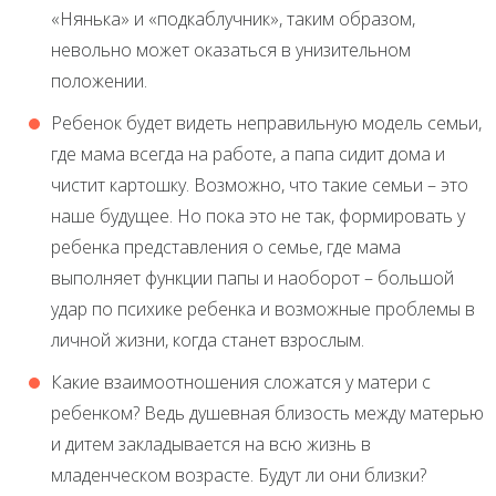
«Нянька» и «подкаблучник», таким образом,
невольно может оказаться в унизительном
положении.
Ребенок будет видеть неправильную модель семьи,
где мама всегда на работе, а папа сидит дома и
чистит картошку. Возможно, что такие семьи – это
наше будущее. Но пока это не так, формировать у
ребенка представления о семье, где мама
выполняет функции папы и наоборот – большой
удар по психике ребенка и возможные проблемы в
личной жизни, когда станет взрослым.
Какие взаимоотношения сложатся у матери с
ребенком? Ведь душевная близость между матерью
и дитем закладывается на всю жизнь в
младенческом возрасте. Будут ли они близки?