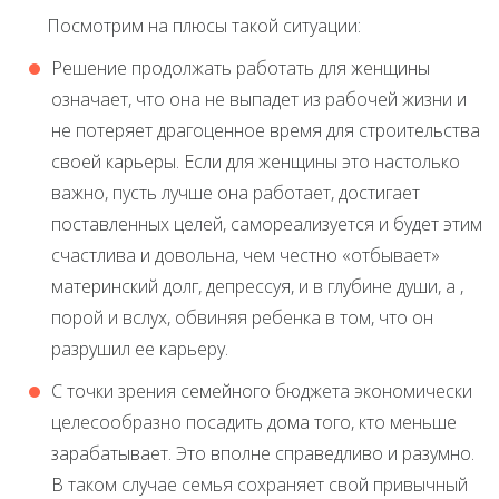
Посмотрим на плюсы такой ситуации:
Решение продолжать работать для женщины
означает, что она не выпадет из рабочей жизни и
не потеряет драгоценное время для строительства
своей карьеры. Если для женщины это настолько
важно, пусть лучше она работает, достигает
поставленных целей, самореализуется и будет этим
счастлива и довольна, чем честно «отбывает»
материнский долг, депрессуя, и в глубине души, а ,
порой и вслух, обвиняя ребенка в том, что он
разрушил ее карьеру.
С точки зрения семейного бюджета экономически
целесообразно посадить дома того, кто меньше
зарабатывает. Это вполне справедливо и разумно.
В таком случае семья сохраняет свой привычный