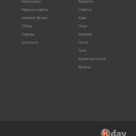
Аксессуары
Ароматы
Модные советы
Советы
Нижнее белье
Кожа
Обувь
Лицо
Одежда
Макияж
Шоппинг
Ногти
Тело
Удаление волос
Волосы