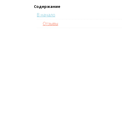
Содержание
В начало
Отзывы