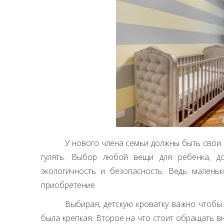
У нового члена семьи должны быть свои 
гулять. Выбор любой вещи для ребенка, д
экологичность и безопасность. Ведь маленьк
приобретение.
Выбирая, детскую кроватку важно чтобы 
была крепкая. Второе на что стоит обращать вн