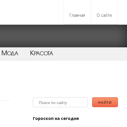
Главная
О сайте
Мода
Красота
Гороскоп на сегодня