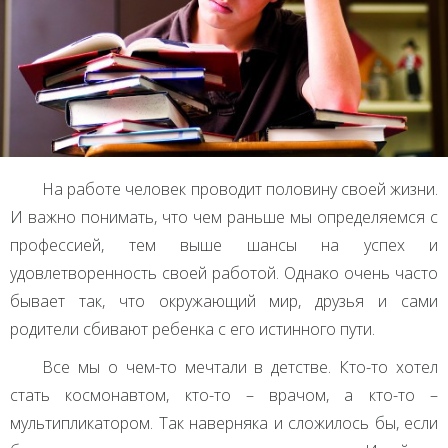
На работе человек проводит половину своей жизни.
И важно понимать, что чем раньше мы определяемся с
профессией, тем выше шансы на успех и
удовлетворенность своей работой. Однако очень часто
бывает так, что окружающий мир, друзья и сами
родители сбивают ребенка с его истинного пути.
Все мы о чем-то мечтали в детстве. Кто-то хотел
стать космонавтом, кто-то – врачом, а кто-то –
мультипликатором. Так наверняка и сложилось бы, если