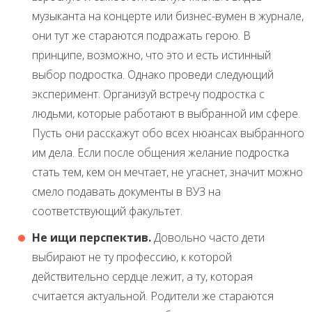
музыканта на концерте или бизнес-вумен в журнале,
они тут же стараются подражать герою. В
принципе, возможно, что это и есть истинный
выбор подростка. Однако проведи следующий
эксперимент. Организуй встречу подростка с
людьми, которые работают в выбранной им сфере.
Пусть они расскажут обо всех нюансах выбранного
им дела. Если после общения желание подростка
стать тем, кем он мечтает, не угаснет, значит можно
смело подавать документы в
ВУЗ
на
соответствующий факультет.
Не ищи перспектив.
Довольно часто дети
выбирают не ту профессию, к которой
действительно сердце лежит, а ту, которая
считается актуальной. Родители же стараются