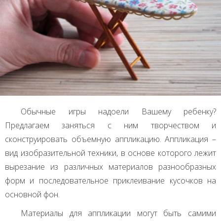
Обычные игры надоели Вашему ребенку?
Предлагаем заняться с ним творчеством и
сконструировать объемную аппликацию. Аппликация –
вид изобразительной техники, в основе которого лежит
вырезание из различных материалов разнообразных
форм и последовательное приклеивание кусочков на
основной фон.
Материалы для аппликации могут быть самими