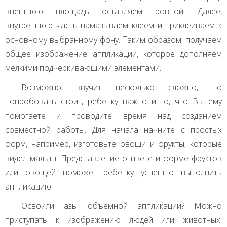
внешнюю площадь оставляем ровной. Далее,
внутреннюю часть намазываем клеем и приклеиваем к
основному выбранному фону. Таким образом, получаем
общее изображение аппликации, которое дополняем
мелкими подчеркивающими элементами.
Возможно, звучит несколько сложно, но
попробовать стоит, ребенку важно и то, что Вы ему
помогаете и проводите время над созданием
совместной работы. Для начала начните с простых
форм, например, изготовьте овощи и фрукты, которые
видел малыш. Представление о цвете и форме фруктов
или овощей поможет ребенку успешно выполнить
аппликацию.
Освоили азы объемной аппликации? Можно
приступать к изображению людей или животных.