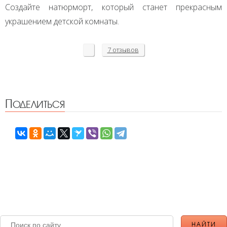
Создайте натюрморт, который станет прекрасным
украшением детской комнаты.
7 отзывов
Поделиться