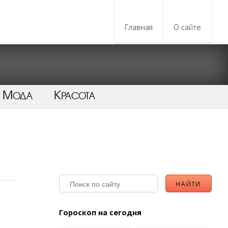
Главная
О сайте
Мода
Красота
Гороскоп на сегодня