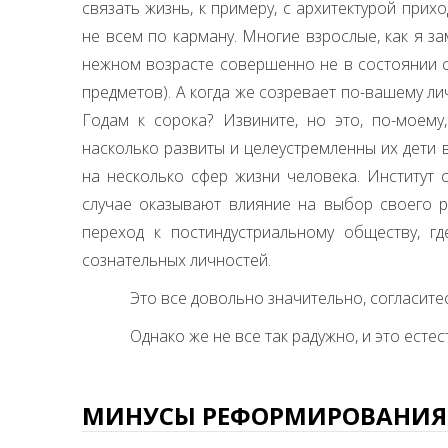
связать жизнь, к примеру, с архитектурой при
не всем по карману. Многие взрослые, как я з
нежном возрасте совершенно не в состоянии с
предметов). А когда же созревает по-вашему л
Годам к сорока? Извините, но это, по-моему
насколько развиты и целеустремленны их дети 
на несколько сфер жизни человека. Институт 
случае оказывают влияние на выбор своего р
переход к постиндустриальному обществу, г
сознательных личностей.
Это все довольно значительно, согласите
Однако же не все так радужно, и это естес
МИНУСЫ РЕФОРМИРОВАНИЯ 