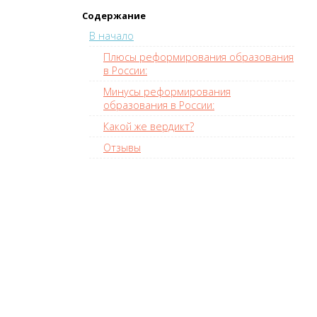
Содержание
В начало
Плюсы реформирования образования
в России:
Минусы реформирования
образования в России:
Какой же вердикт?
Отзывы