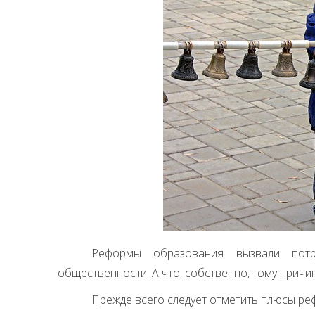
Реформы образования вызвали пот
общественности. А что, собственно, тому причи
Прежде всего следует отметить плюсы р