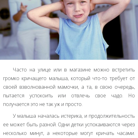
Часто на улице или в магазине можно встретить
громко кричащего малыша, который что-то требует от
своей взволнованной мамочки, а та, в свою очередь,
пытается успокоить или отвлечь свое чадо. Но
получается это не так уж и просто.
У малыша началась истерика, и продолжительность
ее может быть разной. Одни детки успокаиваются через
несколько минут, а некоторые могут кричать часами.