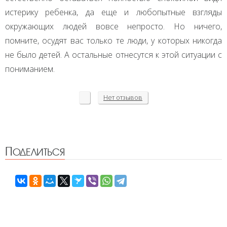
истерику ребенка, да еще и любопытные взгляды
окружающих людей вовсе непросто. Но ничего,
помните, осудят вас только те люди, у которых никогда
не было детей. А остальные отнесутся к этой ситуации с
пониманием.
Нет
отзывов
Поделиться