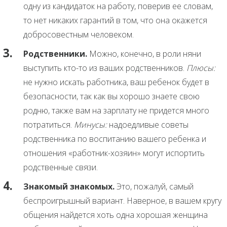
одну из кандидаток на работу, поверив ее словам,
то нет никаких гарантий в том, что она окажется
добросовестным человеком.
Родственники.
Можно, конечно, в роли няни
выступить кто-то из ваших родственников.
Плюсы:
не нужно искать работника, ваш ребенок будет в
безопасности, так как вы хорошо знаете свою
родню, также вам на зарплату не придется много
потратиться.
Минусы:
надоедливые советы
родственника по воспитанию вашего ребенка и
отношения «работник-хозяин» могут испортить
родственные связи.
Знакомый знакомых.
Это, пожалуй, самый
беспроигрышный вариант. Наверное, в вашем кругу
общения найдется хоть одна хорошая женщина