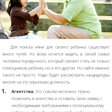
Для поиска няни для своего ребенка существует
много путей. Но всем хочется видеть в своей семье
человека порядочного, который сможет стать не только
помощником ребенку, но и его другом. Но найти именно
такого не просто. Надо будет рассмотреть кандидатуры
многих на эту серьезную должность.
Агентства.
Это совсем несложно. Нужно
позвонить в агентство и оставить свою заявку с
необходимыми требованиями к потенциальному