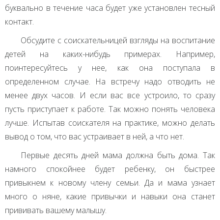
буквально в течение часа будет уже установлен тесный
контакт.
Обсудите с соискательницей взгляды на воспитание
детей на каких-нибудь примерах. Например,
поинтересуйтесь у нее, как она поступала в
определенном случае. На встречу надо отводить не
менее двух часов. И если вас все устроило, то сразу
пусть приступает к работе. Так можно понять человека
лучше. Испытав соискателя на практике, можно делать
вывод о том, что вас устраивает в ней, а что нет.
Первые десять дней мама должна быть дома. Так
намного спокойнее будет ребенку, он быстрее
привыкнем к новому члену семьи. Да и мама узнает
много о няне, какие привычки и навыки она станет
прививать вашему малышу.