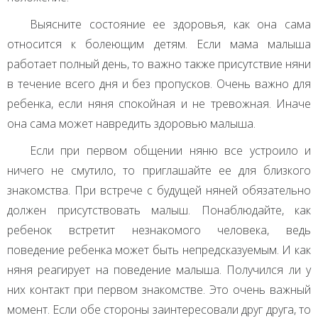
Выясните состояние ее здоровья, как она сама
относится к болеющим детям. Если мама малыша
работает полный день, то важно также присутствие няни
в течение всего дня и без пропусков. Очень важно для
ребенка, если няня спокойная и не тревожная. Иначе
она сама может навредить здоровью малыша.
Если при первом общении няню все устроило и
ничего не смутило, то приглашайте ее для близкого
знакомства. При встрече с будущей няней обязательно
должен присутствовать малыш. Понаблюдайте, как
ребенок встретит незнакомого человека, ведь
поведение ребенка может быть непредсказуемым. И как
няня реагирует на поведение малыша. Получился ли у
них контакт при первом знакомстве. Это очень важный
момент. Если обе стороны заинтересовали друг друга, то