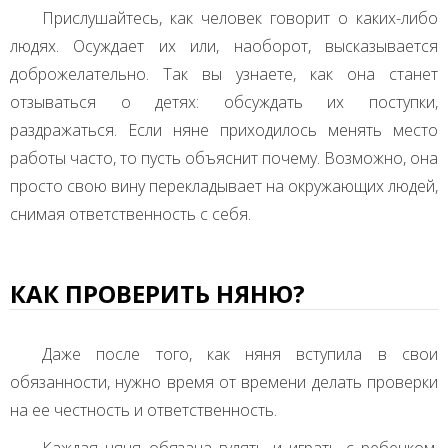
Прислушайтесь, как человек говорит о каких-либо
людях. Осуждает их или, наоборот, высказывается
доброжелательно. Так вы узнаете, как она станет
отзываться о детях: обсуждать их поступки,
раздражаться. Если няне приходилось менять место
работы часто, то пусть объяснит почему. Возможно, она
просто свою вину перекладывает на окружающих людей,
снимая ответственность с себя.
КАК ПРОВЕРИТЬ НЯНЮ?
Даже после того, как няня вступила в свои
обязанности, нужно время от времени делать проверки
на ее честность и ответственность.