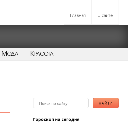
Главная
О сайте
Мода
Красота
Гороскоп на сегодня