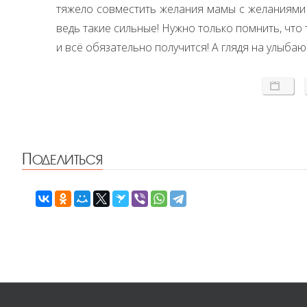
тяжело совместить желания мамы с желаниями 
ведь такие сильные! Нужно только помнить, что 
и всё обязательно получится! А глядя на улыб
Поделиться