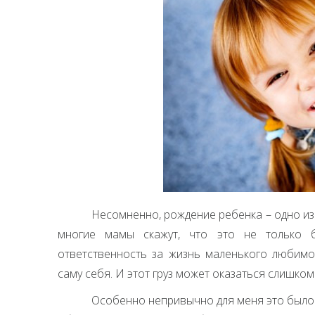
Несомненно, рождение ребенка – одно из
многие мамы скажут, что это не только 
ответственность за жизнь маленького любимо
саму себя. И этот груз может оказаться слишк
Особенно непривычно для меня это было 