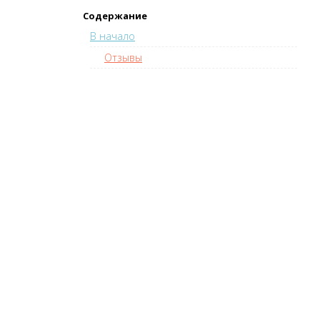
Содержание
В начало
Отзывы