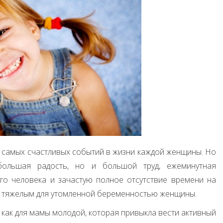
 самых счастливых событий в жизни каждой женщины. Но
большая радость, но и большой труд, ежеминутная
го человека и зачастую полное отсутствие времени на
ом тяжелым для утомленной беременностью женщины.
как для мамы молодой, которая привыкла вести активный