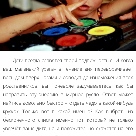
Дети всегда славятся своей подвижностью. И когда
ваш маленький ураган в течение дня переворачивает
весь дом вверх ногами и доводит до изнеможения всех
родственников, вы поневоле задумываетесь, как бы
направить эту энергию в мирное русло. Ответ может
найтись довольно быстро – отдать чадо в какой-нибудь
кружок. Только вот в какой именно? Как выбрать из
бесконечного списка именно тот, который не только
увлечёт ваше дитя, но и положительно скажется на его