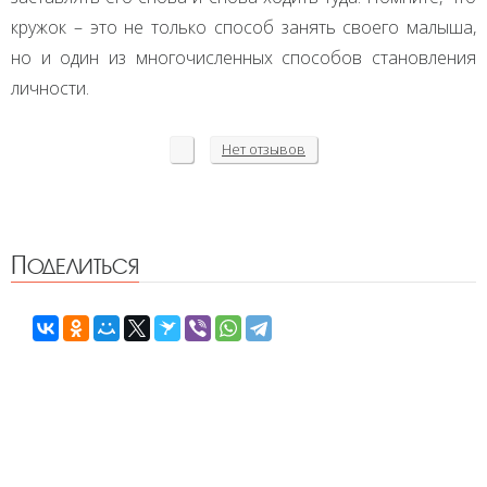
кружок – это не только способ занять своего малыша,
но и один из многочисленных способов становления
личности.
Нет
отзывов
Поделиться