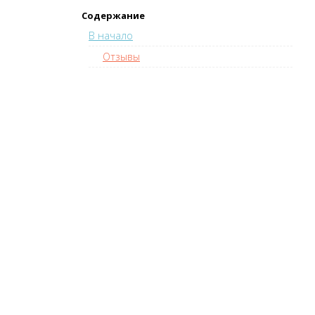
Содержание
В начало
Отзывы