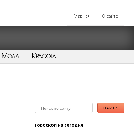
Главная
О сайте
Мода
Красота
Гороскоп на сегодня