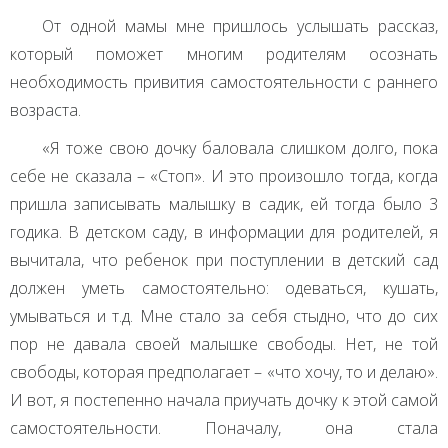
От одной мамы мне пришлось услышать рассказ,
который поможет многим родителям осознать
необходимость привития самостоятельности с раннего
возраста.
«Я тоже свою дочку баловала слишком долго, пока
себе не сказала – «Стоп». И это произошло тогда, когда
пришла записывать малышку в садик, ей тогда было 3
годика. В детском саду, в информации для родителей, я
вычитала, что ребенок при поступлении в детский сад
должен уметь самостоятельно: одеваться, кушать,
умываться и т.д. Мне стало за себя стыдно, что до сих
пор не давала своей малышке свободы. Нет, не той
свободы, которая предполагает – «что хочу, то и делаю».
И вот, я постепенно начала приучать дочку к этой самой
самостоятельности. Поначалу, она стала