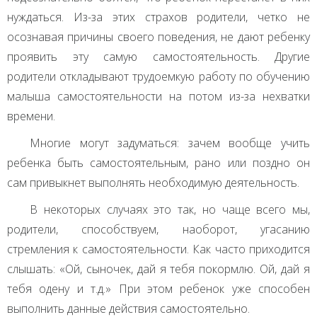
нуждаться. Из-за этих страхов родители, четко не
осознавая причины своего поведения, не дают ребенку
проявить эту самую самостоятельность. Другие
родители откладывают трудоемкую работу по обучению
малыша самостоятельности на потом из-за нехватки
времени.
Многие могут задуматься: зачем вообще учить
ребенка быть самостоятельным, рано или поздно он
сам привыкнет выполнять необходимую деятельность.
В некоторых случаях это так, но чаще всего мы,
родители, способствуем, наоборот, угасанию
стремления к самостоятельности. Как часто приходится
слышать: «Ой, сыночек, дай я тебя покормлю. Ой, дай я
тебя одену и т.д.» При этом ребенок уже способен
выполнить данные действия самостоятельно.