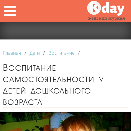
Главная
/
Дети
/
Воспитание
/
Воспитание
самостоятельности у
детей дошкольного
возраста