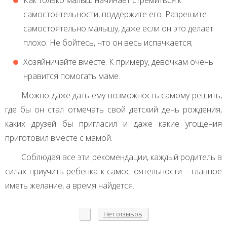
самостоятельности, поддержите его. Разрешите
самостоятельно малышу, даже если он это делает
плохо. Не бойтесь, что он весь испачкается;
Хозяйничайте вместе. К примеру, девочкам очень
нравится помогать маме.
Можно даже дать ему возможность самому решить,
где бы он стал отмечать свой детский день рождения,
каких друзей бы пригласил и даже какие угощения
приготовил вместе с мамой.
Соблюдая все эти рекомендации, каждый родитель в
силах приучить ребенка к самостоятельности – главное
иметь желание, а время найдется.
Нет
отзывов