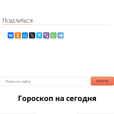
Поделиться
Гороскоп на сегодня