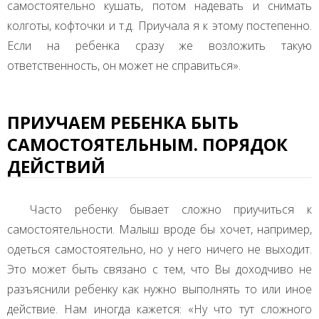
самостоятельно кушать, потом надевать и снимать
колготы, кофточки и т.д. Приучала я к этому постепенно.
Если на ребенка сразу же возложить такую
ответственность, он может не справиться».
ПРИУЧАЕМ РЕБЕНКА БЫТЬ
САМОСТОЯТЕЛЬНЫМ. ПОРЯДОК
ДЕЙСТВИЙ
Часто ребенку бывает сложно приучиться к
самостоятельности. Малыш вроде бы хочет, например,
одеться самостоятельно, но у него ничего не выходит.
Это может быть связано с тем, что Вы доходчиво не
разъяснили ребенку как нужно выполнять то или иное
действие. Нам иногда кажется: «Ну что тут сложного