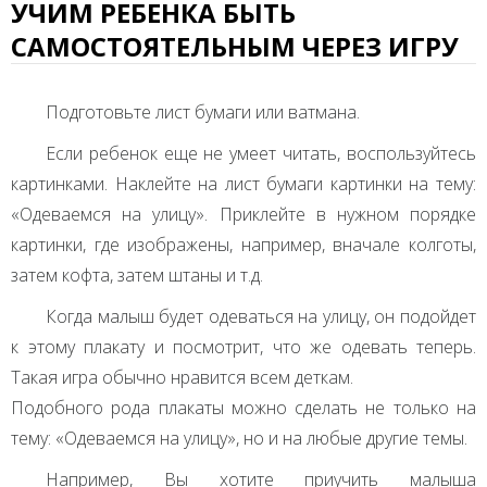
УЧИМ РЕБЕНКА БЫТЬ
САМОСТОЯТЕЛЬНЫМ ЧЕРЕЗ ИГРУ
Подготовьте лист бумаги или ватмана.
Если ребенок еще не умеет читать, воспользуйтесь
картинками. Наклейте на лист бумаги картинки на тему:
«Одеваемся на улицу». Приклейте в нужном порядке
картинки, где изображены, например, вначале колготы,
затем кофта, затем штаны и т.д.
Когда малыш будет одеваться на улицу, он подойдет
к этому плакату и посмотрит, что же одевать теперь.
Такая игра обычно нравится всем деткам.
Подобного рода плакаты можно сделать не только на
тему: «Одеваемся на улицу», но и на любые другие темы.
Например, Вы хотите приучить малыша