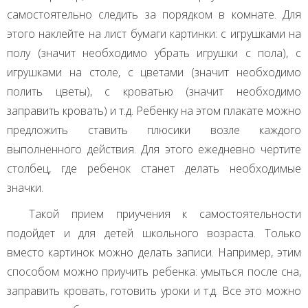
самостоятельно следить за порядком в комнате. Для
этого наклейте на лист бумаги картинки: с игрушками на
полу (значит необходимо убрать игрушки с пола), с
игрушками на столе, с цветами (значит необходимо
полить цветы), с кроватью (значит необходимо
заправить кровать) и т.д. Ребенку на этом плакате можно
предложить ставить плюсики возле каждого
выполненного действия. Для этого ежедневно чертите
столбец, где ребенок станет делать необходимые
значки.
Такой прием приучения к самостоятельности
подойдет и для детей школьного возраста. Только
вместо картинок можно делать записи. Например, этим
способом можно приучить ребенка: умыться после сна,
заправить кровать, готовить уроки и т.д. Все это можно