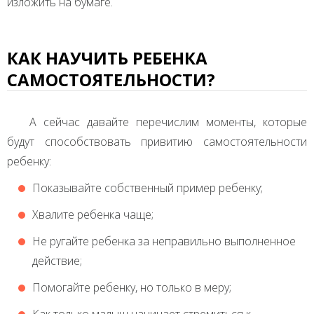
изложить на бумаге.
КАК НАУЧИТЬ РЕБЕНКА
САМОСТОЯТЕЛЬНОСТИ?
А сейчас давайте перечислим моменты, которые
будут способствовать привитию самостоятельности
ребенку:
Показывайте собственный пример ребенку;
Хвалите ребенка чаще;
Не ругайте ребенка за неправильно выполненное
действие;
Помогайте ребенку, но только в меру;
Как только малыш начинает стремиться к