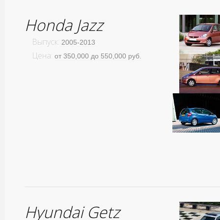
Honda Jazz
Выпуск:
2005-2013
Цена:
от 350,000 до 550,000 руб.
Hyundai Getz