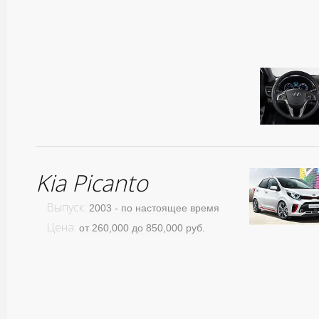
Kia Picanto
Выпуск:
2003 - по настоящее время
Цена:
от 260,000 до 850,000 руб.