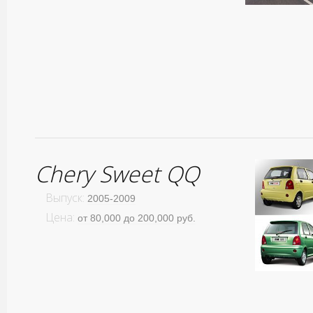
Chery Sweet QQ
Выпуск:
2005-2009
Цена:
от 80,000 до 200,000 руб.