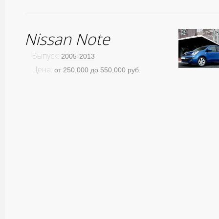
Nissan Note
Выпуск:
2005-2013
Цена:
от 250,000 до 550,000 руб.