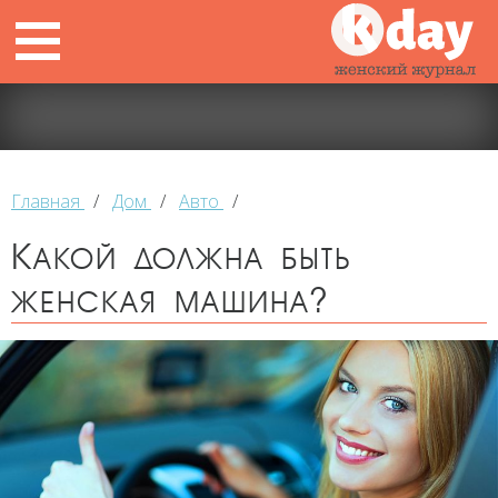
Главная
/
Дом
/
Авто
/
Какой должна быть
женская машина?