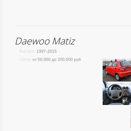
Daewoo Matiz
Выпуск:
1997-2015
Цена:
от 50,000 до 200,000 руб.