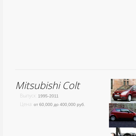
Mitsubishi Colt
Выпуск:
1995-2011
Цена:
от 60,000 до 400,000 руб.