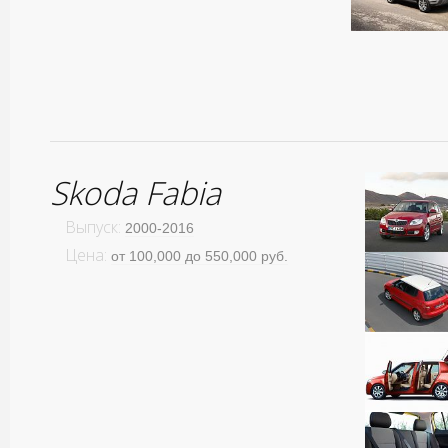
Skoda Fabia
Выпуск:
2000-2016
Цена:
от 100,000 до 550,000 руб.