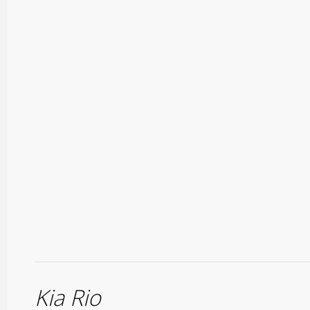
Kia Rio