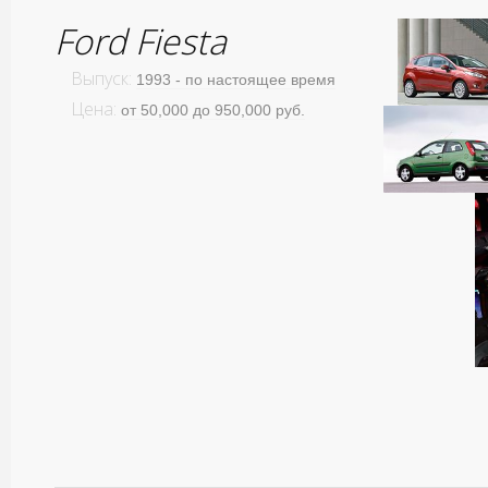
Ford Fiesta
Выпуск:
1993 - по настоящее время
Цена:
от 50,000 до 950,000 руб.