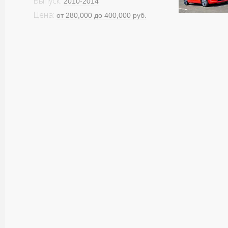
Выпуск:
2010-2014
Цена:
от 280,000 до 400,000 руб.