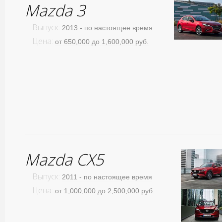
Mazda 3
Выпуск:
2013 - по настоящее время
Цена:
от 650,000 до 1,600,000 руб.
Mazda CX5
Выпуск:
2011 - по настоящее время
Цена:
от 1,000,000 до 2,500,000 руб.