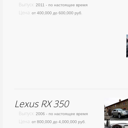
Выпуск:
2011 - по настоящее время
Цена:
от 400,000 до 600,000 руб.
Lexus RX 350
Выпуск:
2006 - по настоящее время
Цена:
от 800,000 до 4,000,000 руб.