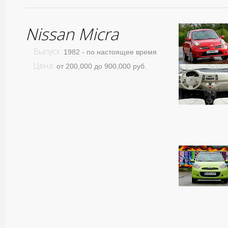
Nissan Micra
Выпуск:
1982 - по настоящее время
Цена:
от 200,000 до 900,000 руб.