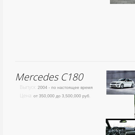
Mercedes C180
Выпуск:
2004 - по настоящее время
Цена:
от 350,000 до 3,500,000 руб.