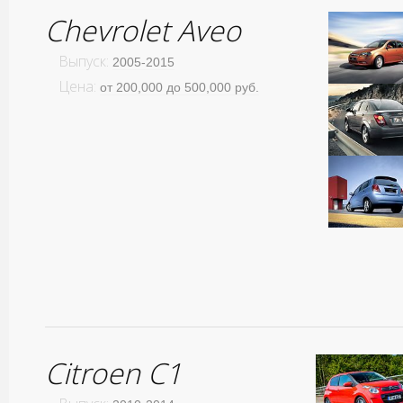
Chevrolet Aveo
Выпуск:
2005-2015
Цена:
от 200,000 до 500,000 руб.
Citroen C1