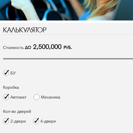
КАЛЬКУЛЯТОР
2,500,000
до
руб.
Стоимость
БУ
Коробка
Автомат
Механика
Кол-во дверей
2-двери
4-двери