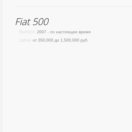
Fiat 500
Выпуск:
2007 - по настоящее время
Цена:
от 350,000 до 1,500,000 руб.