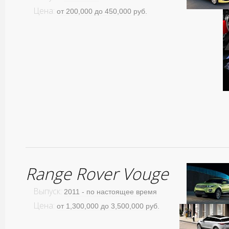
Цена:
от 200,000 до 450,000 руб.
Range Rover Vouge
Выпуск:
2011 - по настоящее время
Цена:
от 1,300,000 до 3,500,000 руб.