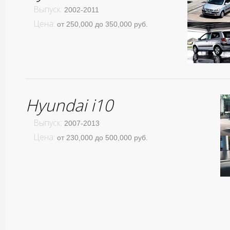
Выпуск:
2002-2011
Цена:
от 250,000 до 350,000 руб.
Hyundai i10
Выпуск:
2007-2013
Цена:
от 230,000 до 500,000 руб.