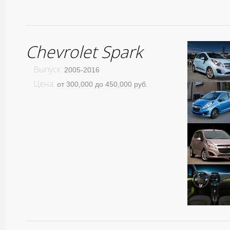
Chevrolet Spark
Выпуск:
2005-2016
Цена:
от 300,000 до 450,000 руб.