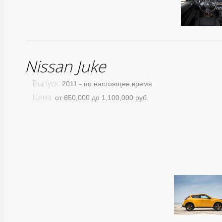
Nissan Juke
Выпуск:
2011 - по настоящее время
Цена:
от 650,000 до 1,100,000 руб.