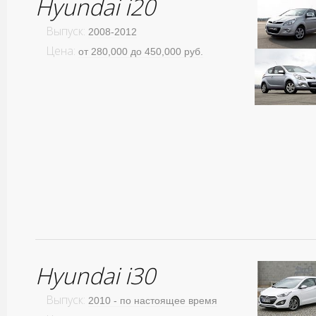
Hyundai i20
Выпуск:
2008-2012
Цена:
от 280,000 до 450,000 руб.
Hyundai i30
Выпуск:
2010 - по настоящее время