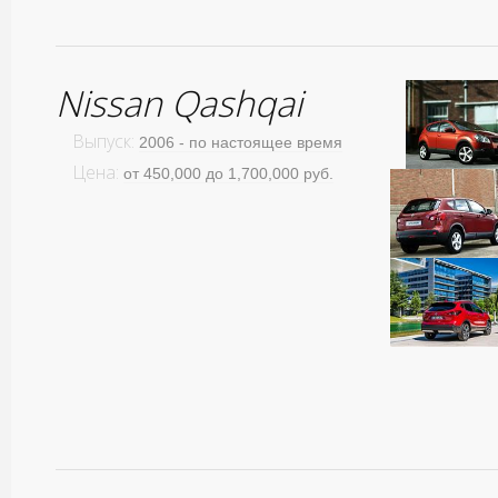
Nissan Qashqai
Выпуск:
2006 - по настоящее время
Цена:
от 450,000 до 1,700,000 руб.