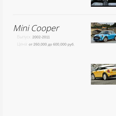
Mini Cooper
Выпуск:
2002-2011
Цена:
от 260,000 до 600,000 руб.