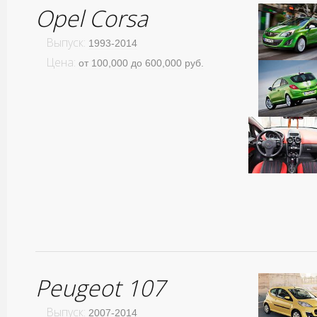
Opel Corsa
Выпуск:
1993-2014
Цена:
от 100,000 до 600,000 руб.
Peugeot 107
Выпуск:
2007-2014