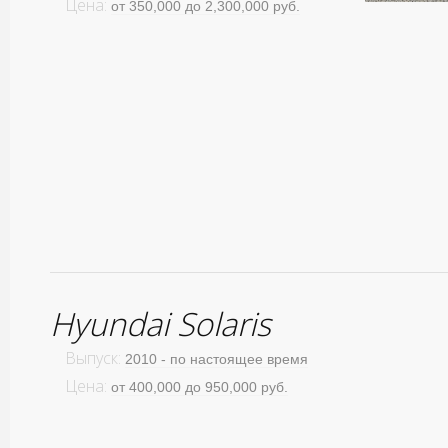
Цена:
от 350,000 до 2,300,000 руб.
Hyundai Solaris
Выпуск:
2010 - по настоящее время
Цена:
от 400,000 до 950,000 руб.