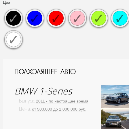
Цвет
ПОДХОДЯЩЕЕ АВТО
BMW 1-Series
Выпуск:
2011 - по настоящее время
Цена:
от 500,000 до 2,000,000 руб.