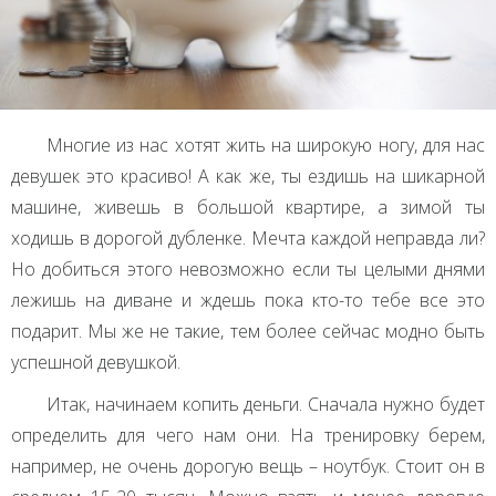
Многие из нас хотят жить на широкую ногу, для нас
девушек это красиво! А как же, ты ездишь на шикарной
машине, живешь в большой квартире, а зимой ты
ходишь в дорогой дубленке. Мечта каждой неправда ли?
Но добиться этого невозможно если ты целыми днями
лежишь на диване и ждешь пока кто-то тебе все это
подарит. Мы же не такие, тем более сейчас модно быть
успешной девушкой.
Итак, начинаем копить деньги. Сначала нужно будет
определить для чего нам они. На тренировку берем,
например, не очень дорогую вещь – ноутбук. Стоит он в