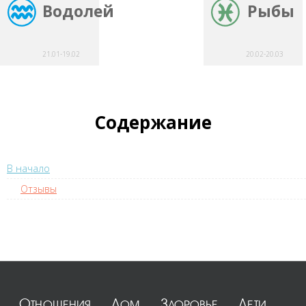
Водолей
Рыбы
21.01-19.02
20.02-20.03
Содержание
В начало
Отзывы
Отношения
Дом
Здоровье
Дети