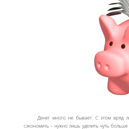
Денег много не бывает. С этом вряд л
сэкономить – нужно лишь уделить чуть больше