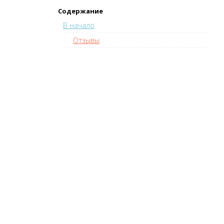
Содержание
В начало
Отзывы