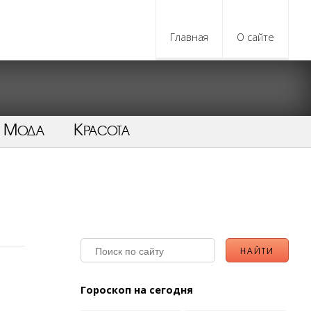
Главная
О сайте
Мода
Красота
Гороскоп на сегодня