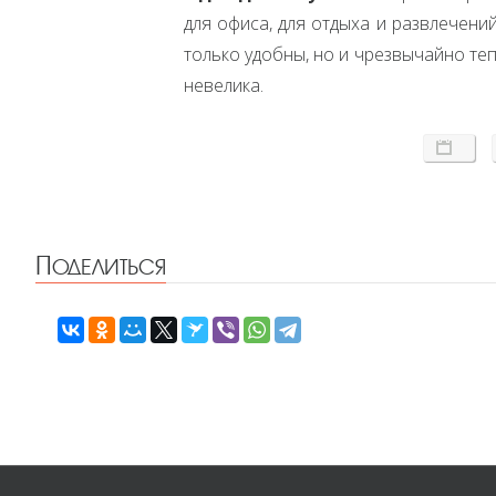
для офиса, для отдыха и развлечений
только удобны, но и чрезвычайно те
невелика.
Поделиться