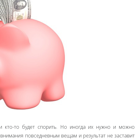
и кто-то будет спорить. Но иногда их нужно и можно
 внимания повседневным вещам и результат не заставит