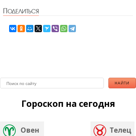
Поделиться
Гороскоп на сегодня
Овен
Телец