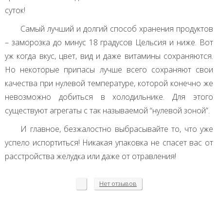
суток!
Самый лучший и долгий способ хранения продуктов
– заморозка до минус 18 градусов Цельсия и ниже. Вот
уж когда вкус, цвет, вид и даже витамины сохраняются.
Но некоторые припасы лучше всего сохраняют свои
качества при нулевой температуре, которой конечно же
невозможно добиться в холодильнике. Для этого
существуют агрегаты с так называемой “нулевой зоной”.
И главное, безжалостно выбрасывайте то, что уже
успело испортиться! Никакая упаковка не спасет вас от
расстройства желудка или даже от отравления!
Нет
отзывов