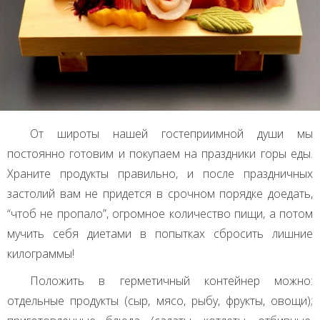
От широты нашей гостеприимной души мы
постоянно готовим и покупаем на праздники горы еды.
Храните продукты правильно, и после праздничных
застолий вам не придется в срочном порядке доедать,
“чтоб не пропало”, огромное количество пищи, а потом
мучить себя диетами в попытках сбросить лишние
килограммы!
Положить в герметичный контейнер можно:
отдельные продукты (сыр, мясо, рыбу, фрукты, овощи);