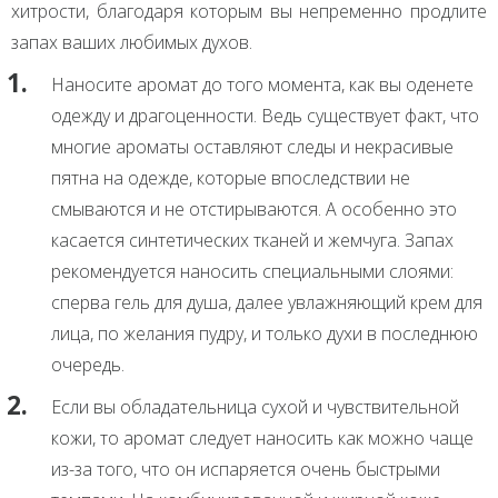
хитрости, благодаря которым вы непременно продлите
запах ваших любимых духов.
Наносите аромат до того момента, как вы оденете
одежду и драгоценности. Ведь существует факт, что
многие ароматы оставляют следы и некрасивые
пятна на одежде, которые впоследствии не
смываются и не отстирываются. А особенно это
касается синтетических тканей и жемчуга. Запах
рекомендуется наносить специальными слоями:
сперва гель для душа, далее увлажняющий крем для
лица, по желания пудру, и только духи в последнюю
очередь.
Если вы обладательница сухой и чувствительной
кожи, то аромат следует наносить как можно чаще
из-за того, что он испаряется очень быстрыми