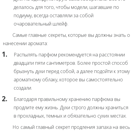
делалось для того, чтобы модели, шагавшие по
подиуму, всегда оставляли за собой
очаровательный шлейф.
Самые главные секреты, которые вы должны знать о
нанесении аромата:
Распылять парфюм рекомендуется на расстоянии
двадцати пяти сантиметров. Более простой способ
брызнуть духи перед собой, а далее подойти к этому
ароматному облаку, которое вы самостоятельно
создали.
Благодаря правильному хранению парфюма вы
продлите ему жизнь. Духи строго должны храниться
в прохладных, темных и обязательно сухих местах.
Но самый главный секрет продления запаха на весь