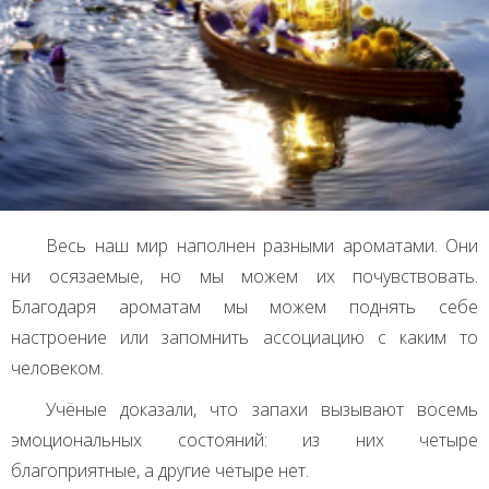
Весь наш мир наполнен разными ароматами. Они
ни осязаемые, но мы можем их почувствовать.
Благодаря ароматам мы можем поднять себе
настроение или запомнить ассоциацию с каким то
человеком.
Учёные доказали, что запахи вызывают восемь
эмоциональных состояний: из них четыре
благоприятные, а другие четыре нет.