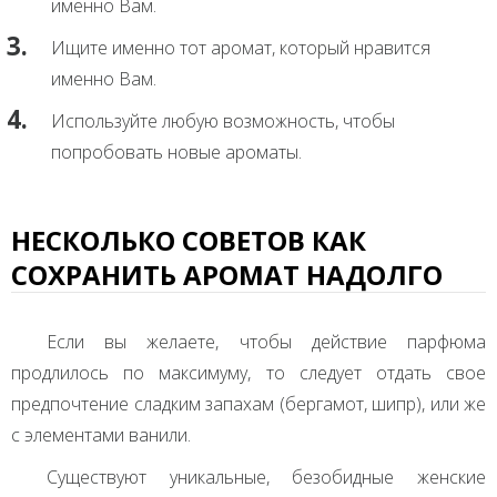
именно Вам.
Ищите именно тот аромат, который нравится
именно Вам.
Используйте любую возможность, чтобы
попробовать новые ароматы.
НЕСКОЛЬКО СОВЕТОВ КАК
СОХРАНИТЬ АРОМАТ НАДОЛГО
Если вы желаете, чтобы действие парфюма
продлилось по максимуму, то следует отдать свое
предпочтение сладким запахам (бергамот, шипр), или же
с элементами ванили.
Существуют уникальные, безобидные женские