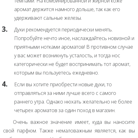
темпами. На комбинированной и жирной коже
аромат держится намного дольше, так как его
удерживают сальные железы.
Духи рекомендуется периодически менять.
Попробуйте нечто иное, наслаждайтесь новизной и
приятными нотками ароматов! В противном случае
у вас может возникнуть усталость, и тогда нос
категорически не будет воспринимать тот аромат,
которым вы пользуетесь ежедневно.
Если вы хотите приобрести новые духи, то
отправляться за ними лучше всего с самого
раннего утра. Однако нюхать желательно не более
четырех ароматов за один поход в магазин.
Очень важное значение имеет, куда вы наносите
свой парфюм. Также немаловажным является, как вы