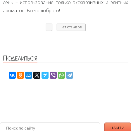
день – использование только эксклюзивных и элитных
ароматов. Всего доброго!
Нет
отзывов
Поделиться