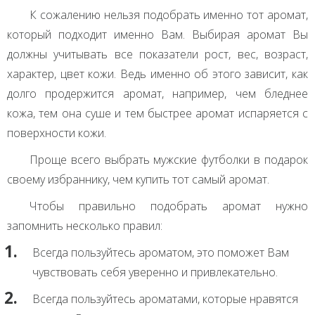
К сожалению нельзя подобрать именно тот аромат,
который подходит именно Вам. Выбирая аромат Вы
должны учитывать все показатели рост, вес, возраст,
характер, цвет кожи. Ведь именно об этого зависит, как
долго продержится аромат, например, чем бледнее
кожа, тем она суше и тем быстрее аромат испаряется с
поверхности кожи.
Проще всего выбрать мужские футболки в подарок
своему избраннику, чем купить тот самый аромат.
Чтобы правильно подобрать аромат нужно
запомнить несколько правил:
Всегда пользуйтесь ароматом, это поможет Вам
чувствовать себя уверенно и привлекательно.
Всегда пользуйтесь ароматами, которые нравятся