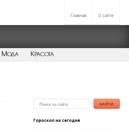
Главная
О сайте
Мода
Красота
Гороскоп на сегодня