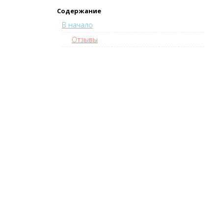
Содержание
В начало
Отзывы