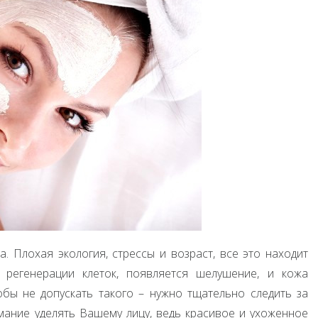
. Плохая экология, стрессы и возраст, все это находит
 регенерации клеток, появляется шелушение, и кожа
бы не допускать такого – нужно тщательно следить за
ание уделять Вашему лицу, ведь красивое и ухоженное