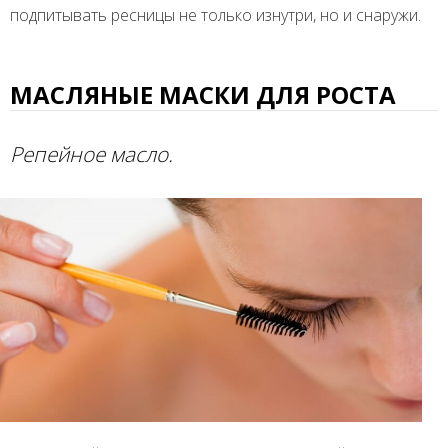
подпитывать ресницы не только изнутри, но и снаружи.
МАСЛЯНЫЕ МАСКИ ДЛЯ РОСТА
Репейное масло.