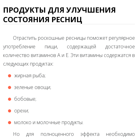
ПРОДУКТЫ ДЛЯ УЛУЧШЕНИЯ
СОСТОЯНИЯ РЕСНИЦ
Отрастить роскошные ресницы поможет регулярное
употребление пищи, содержащей достаточное
количество витаминов А и Е. Эти витамины содержатся в
следующих продуктах:
жирная рыба;
зеленые овощи;
бобовые;
орехи;
молоко и молочные продукты.
Но для полноценного эффекта необходимо