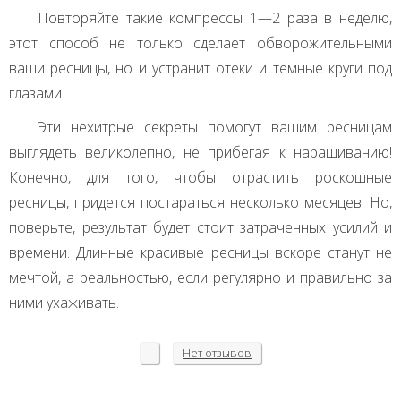
Повторяйте такие компрессы 1—2 раза в неделю,
этот способ не только сделает обворожительными
ваши ресницы, но и устранит отеки и темные круги под
глазами.
Эти нехитрые секреты помогут вашим ресницам
выглядеть великолепно, не прибегая к наращиванию!
Конечно, для того, чтобы отрастить роскошные
ресницы, придется постараться несколько месяцев. Но,
поверьте, результат будет стоит затраченных усилий и
времени. Длинные красивые ресницы вскоре станут не
мечтой, а реальностью, если регулярно и правильно за
ними ухаживать.
Нет
отзывов