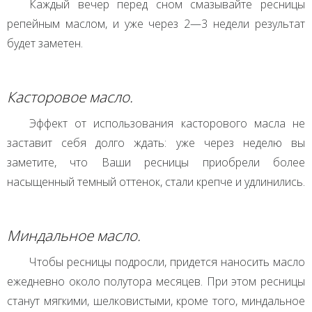
Каждый вечер перед сном смазывайте ресницы
репейным маслом, и уже через 2—3 недели результат
будет заметен.
Касторовое масло.
Эффект от использования касторового масла не
заставит себя долго ждать: уже через неделю вы
заметите, что Ваши ресницы приобрели более
насыщенный темный оттенок, стали крепче и удлинились.
Миндальное масло.
Чтобы ресницы подросли, придется наносить масло
ежедневно около полутора месяцев. При этом ресницы
станут мягкими, шелковистыми, кроме того, миндальное