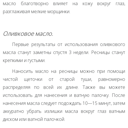
масло благотворно влияет на кожу вокруг глаз,
разглаживая мелкие морщинки.
Оливковое масло.
Первые результаты от использования оливкового
масла станут заметны спустя 3 недели. Ресницы станут
крепкими и густыми.
Наносить масло на ресницы можно при помощи
чистой щеточки от старой туши, равномерно
распределяя по всей их длине. Также вы можете
использовать для нанесения и ватную палочку. После
нанесения масла следует подождать 10—15 минут, затем
аккуратно убрать излишки масла вокруг глаз ватным
диском или ватной палочкой.