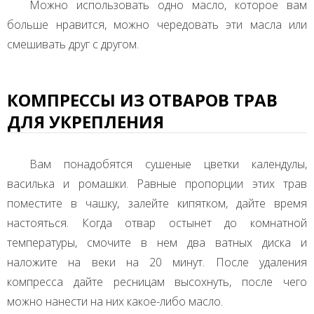
Можно использовать одно масло, которое вам
больше нравится, можно чередовать эти масла или
смешивать друг с другом.
КОМПРЕССЫ ИЗ ОТВАРОВ ТРАВ
ДЛЯ УКРЕПЛЕНИЯ
Вам понадобятся сушеные цветки календулы,
василька и ромашки. Равные пропорции этих трав
поместите в чашку, залейте кипятком, дайте время
настояться. Когда отвар остынет до комнатной
температуры, смочите в нем два ватных диска и
наложите на веки на 20 минут. После удаления
компресса дайте ресницам высохнуть, после чего
можно нанести на них какое-либо масло.