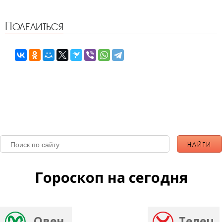
Поделиться
Гороскоп на сегодня
Овен
Телец