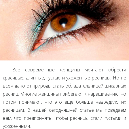
Все современные женщины мечтают обрести
красивые, длинные, густые и ухоженные ресницы. Но не
всем дано от природы стать обладательницей шикарных
ресниц. Многие женщины прибегают к наращиванию, но
потом понимают, что это еще больше навредило их
ресницам. В нашей сегодняшней статье мы поведаем
вам, что предпринять, чтобы ресницы стали густыми и
ухоженными.