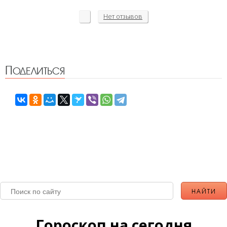
Нет
отзывов
Поделиться
Гороскоп на сегодня