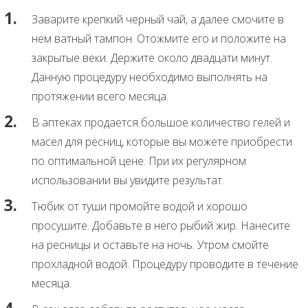
Заварите крепкий черный чай, а далее смочите в
нем ватный тампон. Отожмите его и положите на
закрытые веки. Держите около двадцати минут.
Данную процедуру необходимо выполнять на
протяжении всего месяца.
В аптеках продается большое количество гелей и
масел для ресниц, которые вы можете приобрести
по оптимальной цене. При их регулярном
использовании вы увидите результат.
Тюбик от туши промойте водой и хорошо
просушите. Добавьте в него рыбий жир. Нанесите
на ресницы и оставьте на ночь. Утром смойте
прохладной водой. Процедуру проводите в течение
месяца.