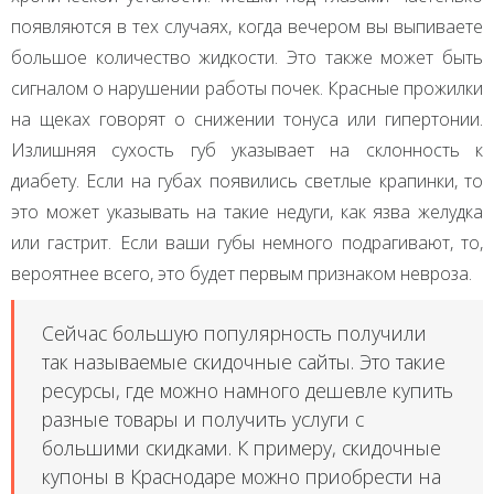
появляются в тех случаях, когда вечером вы выпиваете
большое количество жидкости. Это также может быть
сигналом о нарушении работы почек. Красные прожилки
на щеках говорят о снижении тонуса или гипертонии.
Излишняя сухость губ указывает на склонность к
диабету. Если на губах появились светлые крапинки, то
это может указывать на такие недуги, как язва желудка
или гастрит. Если ваши губы немного подрагивают, то,
вероятнее всего, это будет первым признаком невроза.
Сейчас большую популярность получили
так называемые скидочные сайты. Это такие
ресурсы, где можно намного дешевле купить
разные товары и получить услуги с
большими скидками. К примеру, скидочные
купоны в Краснодаре можно приобрести на