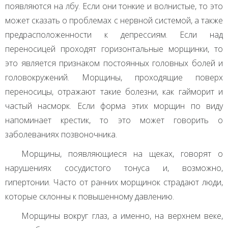
появляются на лбу. Если они тонкие и волнистые, то это
может сказать о проблемах с нервной системой, а также
предрасположенности к депрессиям. Если над
переносицей проходят горизонтальные морщинки, то
это является признаком постоянных головных болей и
головокружений. Морщины, проходящие поверх
переносицы, отражают такие болезни, как гайморит и
частый насморк. Если форма этих морщин по виду
напоминает крестик, то это может говорить о
заболеваниях позвоночника.
Морщины, появляющиеся на щеках, говорят о
нарушениях сосудистого тонуса и, возможно,
гипертонии. Часто от ранних морщинок страдают люди,
которые склонны к повышенному давлению.
Морщины вокруг глаз, а именно, на верхнем веке,