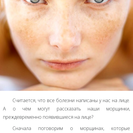
Считается, что все болезни написаны у нас на лице.
А о чём могут рассказать наши морщинки,
преждевременно появившиеся на лице?
Сначала поговорим о морщинах, которые