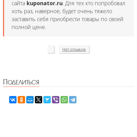
сайта
kuponator.ru
. Для тех кто попробовал
хоть раз, наверное, будет очень тяжело
заставить себя приобрести товары по своей
полной цене.
Нет
отзывов
Поделиться