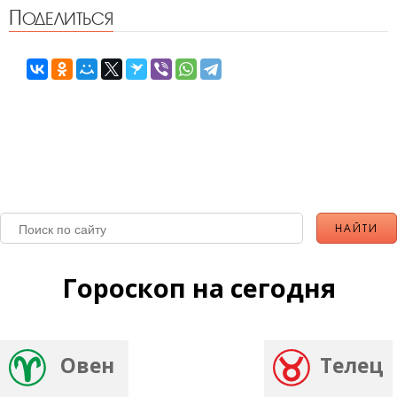
Поделиться
Гороскоп на сегодня
Овен
Телец