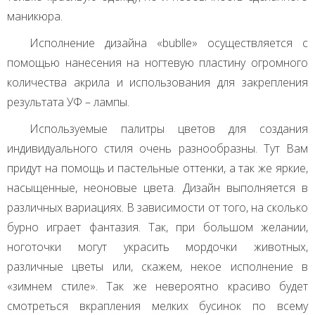
маникюра.
Исполнение дизайна «bublle» осуществляется с
помощью нанесения на ногтевую пластину огромного
количества акрила и использования для закрепления
результата УФ – лампы.
Используемые палитры цветов для создания
индивидуального стиля очень разнообразны. Тут Вам
придут на помощь и пастельные оттенки, а так же яркие,
насыщенные, неоновые цвета. Дизайн выполняется в
различных вариациях. В зависимости от того, на сколько
бурно играет фантазия. Так, при большом желании,
ноготочки могут украсить мордочки животных,
различные цветы или, скажем, некое исполнение в
«зимнем стиле». Так же невероятно красиво будет
смотреться вкрапления мелких бусинок по всему