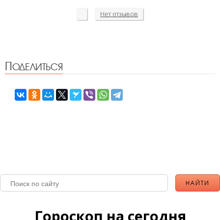
Нет
отзывов
Поделиться
Гороскоп на сегодня