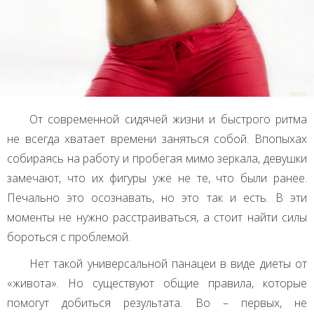
От современной сидячей жизни и быстрого ритма
не всегда хватает времени заняться собой. Впопыхах
собираясь на работу и пробегая мимо зеркала, девушки
замечают, что их фигуры уже не те, что были ранее.
Печально это осознавать, но это так и есть. В эти
моменты не нужно расстраиваться, а стоит найти силы
бороться с проблемой.
Нет такой универсальной панацеи в виде диеты от
«живота». Но существуют общие правила, которые
помогут добиться результата. Во – первых, не