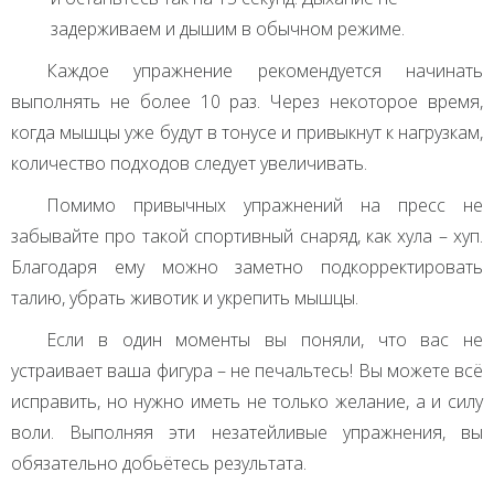
задерживаем и дышим в обычном режиме.
Каждое упражнение рекомендуется начинать
выполнять не более 10 раз. Через некоторое время,
когда мышцы уже будут в тонусе и привыкнут к нагрузкам,
количество подходов следует увеличивать.
Помимо привычных упражнений на пресс не
забывайте про такой спортивный снаряд, как хула – хуп.
Благодаря ему можно заметно подкорректировать
талию, убрать животик и укрепить мышцы.
Если в один моменты вы поняли, что вас не
устраивает ваша фигура – не печальтесь! Вы можете всё
исправить, но нужно иметь не только желание, а и силу
воли. Выполняя эти незатейливые упражнения, вы
обязательно добьётесь результата.