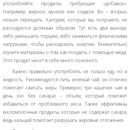
употребляйте продукты, требующие «добавок».
Например, жирное, мучное или сладкое. Во – вторых,
нельзя переедать. Калории, которые вы получаете, не
расходуются должным образом. Тут есть два выхода:
либо уменьшить порцию, либо заниматься физическими
нагрузками, чтобы расходовать энергию. Внимательно
изучите материалы о том, как похудеть с помощью меда.
Этот продукт несет в себе много полезного.
Важно правильно употреблять не только еду, но и
жидкость. Рекомендуется пить зелёный чай, он отлично
помогает сжигать жиры. Примерно три чашечки чая в
день (но без сахара) – объём, который поможет
избавиться от проблемного веса. Также эффективны
кисломолочные продукты, которые не содержат сахара,
ведь кальций помогает разрушать жировые отложения.