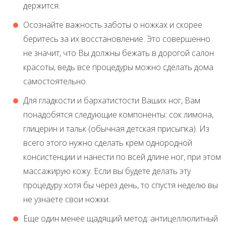
держится.
Осознайте важность заботы о ножках и скорее
беритесь за их восстановление. Это совершенно
не значит, что Вы должны бежать в дорогой салон
красоты, ведь все процедуры можно сделать дома
самостоятельно.
Для гладкости и бархатистости Ваших ног, Вам
понадобятся следующие компоненты: сок лимона,
глицерин и тальк (обычная детская присыпка). Из
всего этого нужно сделать крем однородной
консистенции и нанести по всей длине ног, при этом
массажирую кожу. Если вы будете делать эту
процедуру хотя бы через день, то спустя неделю вы
не узнаете свои ножки.
Еще один менее щадящий метод: антицеллюлитный