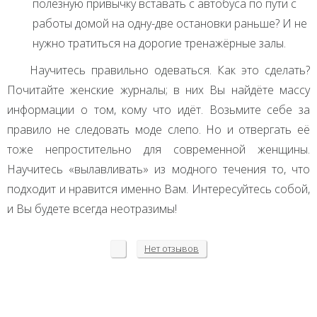
полезную привычку вставать с автобуса по пути с
работы домой на одну-две остановки раньше? И не
нужно тратиться на дорогие тренажёрные залы.
Научитесь правильно одеваться. Как это сделать?
Почитайте женские журналы; в них Вы найдёте массу
информации о том, кому что идёт. Возьмите себе за
правило не следовать моде слепо. Но и отвергать её
тоже непростительно для современной женщины.
Научитесь «вылавливать» из модного течения то, что
подходит и нравится именно Вам. Интересуйтесь собой,
и Вы будете всегда неотразимы!
Нет
отзывов