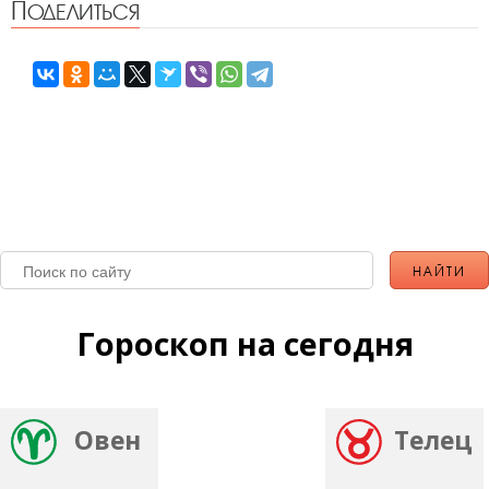
Поделиться
Гороскоп на сегодня
Овен
Телец