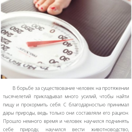
В борьбе за существование человек на протяжении
тысячелетий прикладывал много усилий, чтобы найти
пищу и прокормить себя. С благодарностью принимал
дары природы, ведь только они составляли его рацион.
Прошло немного время и человек научился подчинять
себе природу, научился вести животноводство,