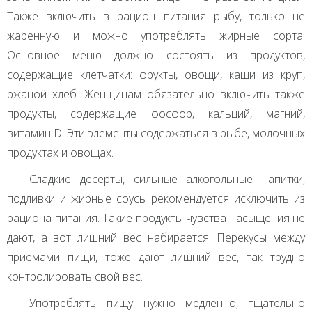
Также включить в рацион питания рыбу, только не
жаренную и можно употреблять жирные сорта.
Основное меню должно состоять из продуктов,
содержащие клетчатки: фрукты, овощи, каши из круп,
ржаной хлеб. Женщинам обязательно включить также
продукты, содержащие фосфор, кальций, магний,
витамин D. Эти элементы содержаться в рыбе, молочных
продуктах и овощах.
Сладкие десерты, сильные алкогольные напитки,
подливки и жирные соусы рекомендуется исключить из
рациона питания. Такие продукты чувства насыщения не
дают, а вот лишний вес набирается. Перекусы между
приемами пищи, тоже дают лишний вес, так трудно
контролировать свой вес.
Употреблять пищу нужно медленно, тщательно