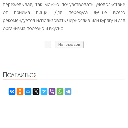
пережевывая, так можно почувствовать удовольствие
от приема пищи. Для перекуса лучше всего
рекомендуется использовать чернослив или курагу и для
организма полезно и вкусно.
Нет
отзывов
Поделиться