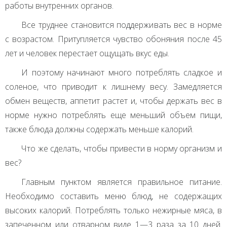
работы внутренних органов.
Все труднее становится поддерживать вес в норме
с возрастом. Притупляется чувство обоняния после 45
лет и человек перестает ощущать вкус еды.
И поэтому начинают много потреблять сладкое и
соленое, что приводит к лишнему весу. Замедляется
обмен веществ, аппетит растет и, чтобы держать вес в
норме нужно потреблять еще меньший объем пищи,
также блюда должны содержать меньше калорий.
Что же сделать, чтобы привести в норму организм и
вес?
Главным пунктом является правильное питание.
Необходимо составить меню блюд, не содержащих
высоких калорий. Потреблять только нежирные мяса, в
запеченном или отварном виде 1—3 раза за 10 дней.