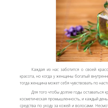
Каждая из нас заботится о своей красо
красота, но когда у женщины богатый внутрен
тогда женщина может себя чувствовать по нас
Для того чтобы долгие годы оставаться к
косметическая промышленность, и каждый день
средства по уходу за кожей и волосами. Несмо