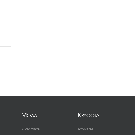
Мода
Красота
Аксессуары
Ароматы