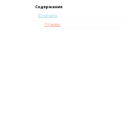
Содержание
В начало
Отзывы