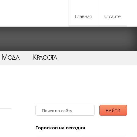
Главная
О сайте
Мода
Красота
Гороскоп на сегодня