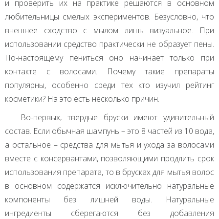
и проверить их на практике решаются в основном
любительницы смелых экспериментов. Безусловно, что
внешнее сходство с мылом лишь визуальное. При
использовании средство практически не образует пены.
По-настоящему пениться оно начинает только при
контакте с волосами. Почему такие препараты
популярны, особенно среди тех кто изучил рейтинг
косметики? На это есть несколько причин.
Во-первых, твердые бруски имеют удивительный
состав. Если обычная шампунь – это 8 частей из 10 вода,
а остальное – средства для мытья и ухода за волосами
вместе с консервантами, позволяющими продлить срок
использования препарата, то в брусках для мытья волос
в основном содержатся исключительно натуральные
компоненты без лишней воды. Натуральные
ингредиенты сберегаются без добавления