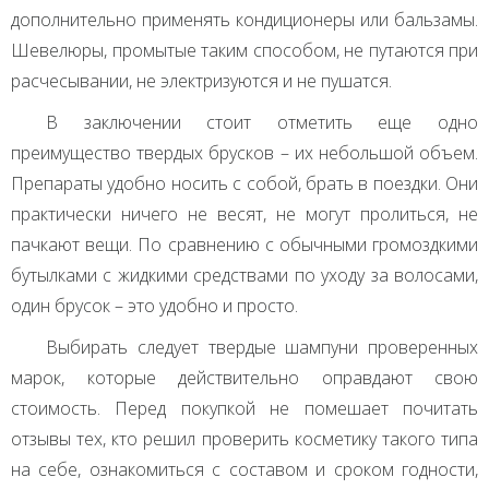
дополнительно применять кондиционеры или бальзамы.
Шевелюры, промытые таким способом, не путаются при
расчесывании, не электризуются и не пушатся.
В заключении стоит отметить еще одно
преимущество твердых брусков – их небольшой объем.
Препараты удобно носить с собой, брать в поездки. Они
практически ничего не весят, не могут пролиться, не
пачкают вещи. По сравнению с обычными громоздкими
бутылками с жидкими средствами по уходу за волосами,
один брусок – это удобно и просто.
Выбирать следует твердые шампуни проверенных
марок, которые действительно оправдают свою
стоимость. Перед покупкой не помешает почитать
отзывы тех, кто решил проверить косметику такого типа
на себе, ознакомиться с составом и сроком годности,