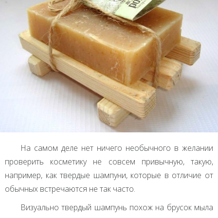
На самом деле нет ничего необычного в желании
проверить косметику не совсем привычную, такую,
например, как твердые шампуни, которые в отличие от
обычных встречаются не так часто.
Визуально твердый шампунь похож на брусок мыла