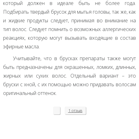
который должен в идеале быть не более года.
Подбирать твердый брусок для мытья головы, так же, как
и жидкие продукты следует, принимая во внимание на
тип волос. Следует помнить о возможных аллергических
реакциях, которую могут вызывать входящие в состав
эфирные масла.
Учитывайте, что в брусках препараты также могут
быть предназначены для окрашенных, ломких, длинных,
жирных или сухих волос. Отдельный вариант – это
бруски с хной, с их помощью можно придавать волосам
оригинальный оттенок.
1 отзыв