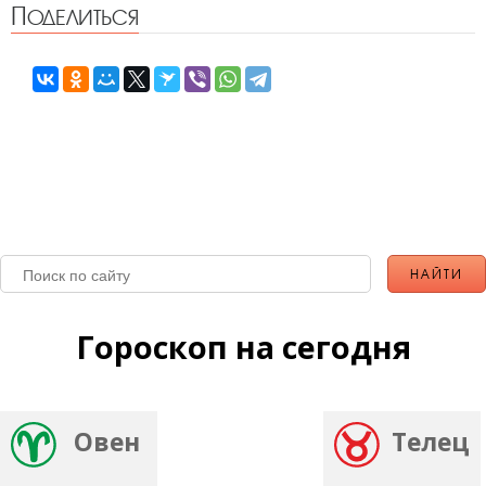
Поделиться
Гороскоп на сегодня
Овен
Телец