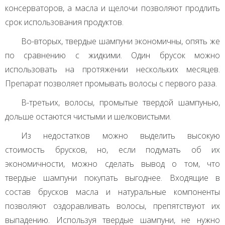
консерваторов, а масла и щелочи позволяют продлить
срок использования продуктов.
Во-вторых, твердые шампуни экономичны, опять же
по сравнению с жидкими. Один брусок можно
использовать на протяжении нескольких месяцев.
Препарат позволяет промывать волосы с первого раза.
В-третьих, волосы, промытые твердой шампунью,
дольше остаются чистыми и шелковистыми.
Из недостатков можно выделить высокую
стоимость брусков, но, если подумать об их
экономичности, можно сделать вывод о том, что
твердые шампуни покупать выгоднее. Входящие в
состав брусков масла и натуральные компоненты
позволяют оздоравливать волосы, препятствуют их
выпадению. Используя твердые шампуни, не нужно