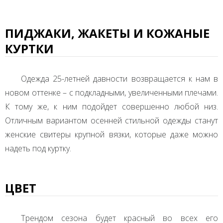
ПИДЖАКИ, ЖАКЕТЫ И КОЖАНЫЕ
КУРТКИ
Одежда 25-летней давности возвращается к нам в
новом оттенке – с подкладными, увеличенными плечами.
К тому же, к ним подойдет совершенно любой низ.
Отличным вариантом осенней стильной одежды станут
женские свитеры крупной вязки, которые даже можно
надеть под куртку.
ЦВЕТ
Трендом сезона будет красный во всех его