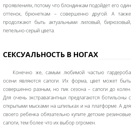
проявлениях, потому что блондинкам подойдет его один
оттенок, брюнеткам – совершенно другой. А также
продолжают быть актуальными лиловый, бирюзовый,
пепельно-серый цвета.
СЕКСУАЛЬНОСТЬ В НОГАХ
Конечно же, самым любимой частью гардероба
осени являются сапоги. Их форма, цвет может быть
совершенно разным, но пик сезона – сапоги до колен.
Для очень экстравагантных предлагаются ботильоны с
открытыми мысками на шпильках и на платформе. А для
своего ребенка обязательно купите детские резиновые
сапоги, тем более что их выбор огромен.