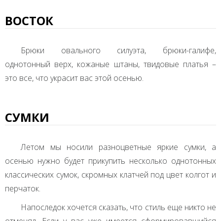
ВОСТОК
Брюки овального силуэта, брюки-галифе,
однотонный верх, кожаные штаны, твидовые платья –
это все, что украсит вас этой осенью.
СУМКИ
Летом мы носили разноцветные яркие сумки, а
осенью нужно будет прикупить несколько однотонных
классических сумок, скромных клатчей под цвет колгот и
перчаток.
Напоследок хочется сказать, что стиль еще никто не