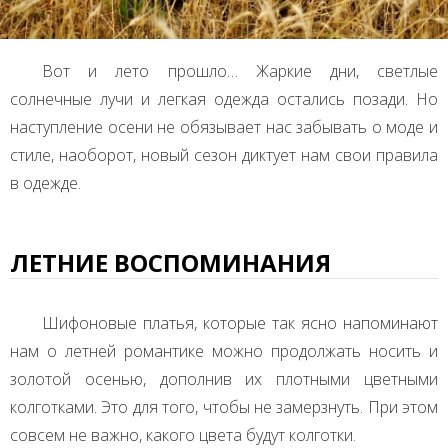
Вот и лето прошло… Жаркие дни, светлые
солнечные лучи и легкая одежда остались позади. Но
наступление осени не обязывает нас забывать о моде и
стиле, наоборот, новый сезон диктует нам свои правила
в одежде.
ЛЕТНИЕ ВОСПОМИНАНИЯ
Шифоновые платья, которые так ясно напоминают
нам о летней романтике можно продолжать носить и
золотой осенью, дополнив их плотными цветными
колготками. Это для того, чтобы не замерзнуть. При этом
совсем не важно, какого цвета будут колготки.