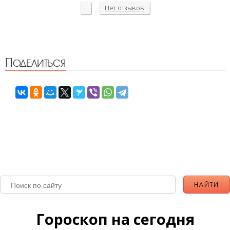
Нет
отзывов
Поделиться
Гороскоп на сегодня