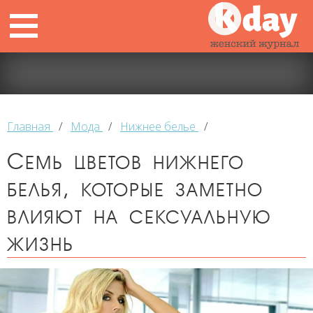
Главная
/
Мода
/
Нижнее белье
/
Семь цветов нижнего
белья, которые заметно
влияют на сексуальную
жизнь