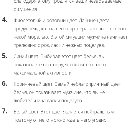
благодаря этому продлятся ваши незабываемые
ощущения.
Фиолетовый и розовый цвет. Данные цвета
предупреждают вашего партнера, что вы стеснены
некой моралью. В этой ситуации мужчина начинает
прелюдию с роз, ласк и нежных поцелуев.
Синий цвет. Выбирая этот цвет белья, вы
показываете партнеру, что хотите от него
максимальной активности.
Коричневый цвет. Самый неблагоприятный цвет
белья, он показывает мужчине, что вы не
любительница ласк и поцелуев.
Белый цвет. Этот цвет является нейтральным,
поэтому от него можно ждать чего угодно.