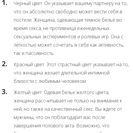
Черный цвет. Он указывает вашему партнеру на то,
что он абсолютно свободно может вести себя в
постели. Женщина, одевающая темное белье во
время секса, не противница еженедельных
сексуальных экспериментов и ролевых игр. Она с
легкостью может сочетать в себе как активность,
так и пассивность.
Красный цвет. Этот страстный цвет указывает на то,
что женщина желает длительной интимной
близости с любимым человеком.
Желтый цвет. Одевая белье желтого цвета,
женщина рассчитывает не только на внимание к
ней, но также на качественный секс. Вы ждете от
мужчины, что он поблагодарит вас после
завершения полового акта. Возможно, что