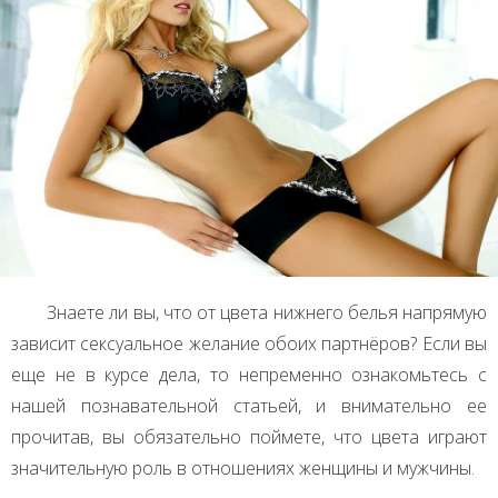
Знаете ли вы, что от цвета нижнего белья напрямую
зависит сексуальное желание обоих партнёров? Если вы
еще не в курсе дела, то непременно ознакомьтесь с
нашей познавательной статьей, и внимательно ее
прочитав, вы обязательно поймете, что цвета играют
значительную роль в отношениях женщины и мужчины.